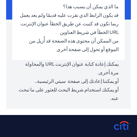
ما الذي يمكن أن يسبب هذا؟
قد يكون الرابط الذي نقرت عليه قديمًا ولم يعد يعمل
ربما تكون قد كتبت عن طريق الخطأ عنوان الإنترنت
URL الخطأ في شريط العناوين
من الممكن أن محتوى هذه الصفحة قد أُزيل من
الموقع أو تحول إلى صفحة أخرى
يمكنك إعادة كتابة عنوان الإنترنت URL والمحاولة
مرة أخرى.
أو يمكننا إعادتك إلى صفحة
سيتي الرئيسية.
.
أو يمكنك استخدام شريط البحث للعثور على ما تبحث
عنه.