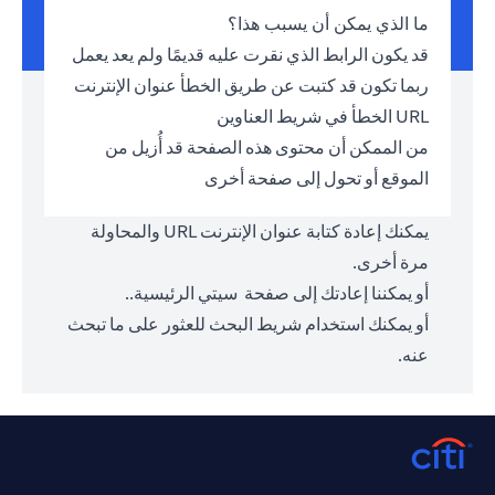
ما الذي يمكن أن يسبب هذا؟
قد يكون الرابط الذي نقرت عليه قديمًا ولم يعد يعمل
ربما تكون قد كتبت عن طريق الخطأ عنوان الإنترنت
URL الخطأ في شريط العناوين
من الممكن أن محتوى هذه الصفحة قد أُزيل من
الموقع أو تحول إلى صفحة أخرى
يمكنك إعادة كتابة عنوان الإنترنت URL والمحاولة
مرة أخرى.
أو يمكننا إعادتك إلى صفحة
سيتي الرئيسية.
.
أو يمكنك استخدام شريط البحث للعثور على ما تبحث
عنه.