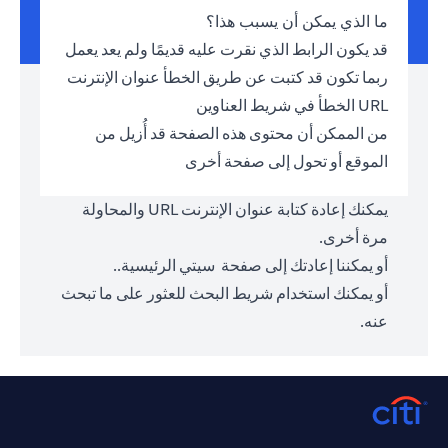
ما الذي يمكن أن يسبب هذا؟
قد يكون الرابط الذي نقرت عليه قديمًا ولم يعد يعمل
ربما تكون قد كتبت عن طريق الخطأ عنوان الإنترنت
URL الخطأ في شريط العناوين
من الممكن أن محتوى هذه الصفحة قد أُزيل من
الموقع أو تحول إلى صفحة أخرى
يمكنك إعادة كتابة عنوان الإنترنت URL والمحاولة
مرة أخرى.
أو يمكننا إعادتك إلى صفحة
سيتي الرئيسية.
.
أو يمكنك استخدام شريط البحث للعثور على ما تبحث
عنه.