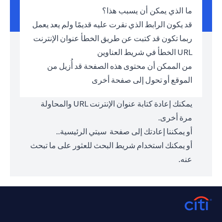
ما الذي يمكن أن يسبب هذا؟
قد يكون الرابط الذي نقرت عليه قديمًا ولم يعد يعمل
ربما تكون قد كتبت عن طريق الخطأ عنوان الإنترنت
URL الخطأ في شريط العناوين
من الممكن أن محتوى هذه الصفحة قد أُزيل من
الموقع أو تحول إلى صفحة أخرى
يمكنك إعادة كتابة عنوان الإنترنت URL والمحاولة
مرة أخرى.
أو يمكننا إعادتك إلى صفحة
سيتي الرئيسية.
.
أو يمكنك استخدام شريط البحث للعثور على ما تبحث
عنه.