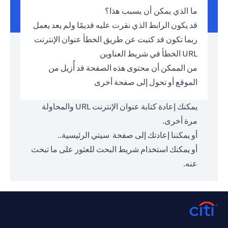
ما الذي يمكن أن يسبب هذا؟
قد يكون الرابط الذي نقرت عليه قديمًا ولم يعد يعمل
ربما تكون قد كتبت عن طريق الخطأ عنوان الإنترنت
URL الخطأ في شريط العناوين
من الممكن أن محتوى هذه الصفحة قد أُزيل من
الموقع أو تحول إلى صفحة أخرى
يمكنك إعادة كتابة عنوان الإنترنت URL والمحاولة
مرة أخرى.
أو يمكننا إعادتك إلى صفحة
سيتي الرئيسية.
.
أو يمكنك استخدام شريط البحث للعثور على ما تبحث
عنه.