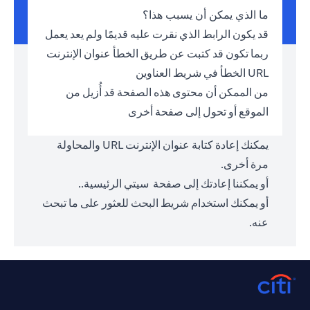
ما الذي يمكن أن يسبب هذا؟
قد يكون الرابط الذي نقرت عليه قديمًا ولم يعد يعمل
ربما تكون قد كتبت عن طريق الخطأ عنوان الإنترنت
URL الخطأ في شريط العناوين
من الممكن أن محتوى هذه الصفحة قد أُزيل من
الموقع أو تحول إلى صفحة أخرى
يمكنك إعادة كتابة عنوان الإنترنت URL والمحاولة
مرة أخرى.
أو يمكننا إعادتك إلى صفحة
سيتي الرئيسية.
.
أو يمكنك استخدام شريط البحث للعثور على ما تبحث
عنه.