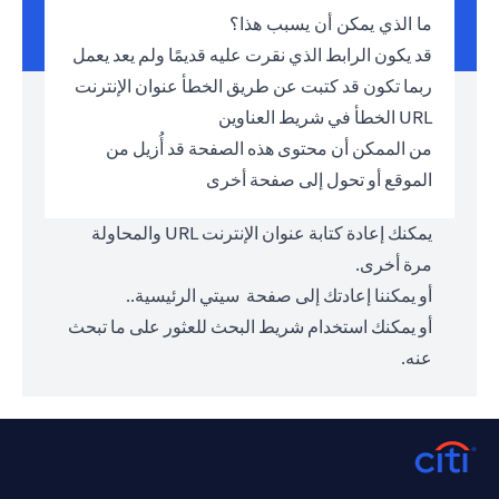
ما الذي يمكن أن يسبب هذا؟
قد يكون الرابط الذي نقرت عليه قديمًا ولم يعد يعمل
ربما تكون قد كتبت عن طريق الخطأ عنوان الإنترنت
URL الخطأ في شريط العناوين
من الممكن أن محتوى هذه الصفحة قد أُزيل من
الموقع أو تحول إلى صفحة أخرى
يمكنك إعادة كتابة عنوان الإنترنت URL والمحاولة
مرة أخرى.
أو يمكننا إعادتك إلى صفحة
سيتي الرئيسية.
.
أو يمكنك استخدام شريط البحث للعثور على ما تبحث
عنه.