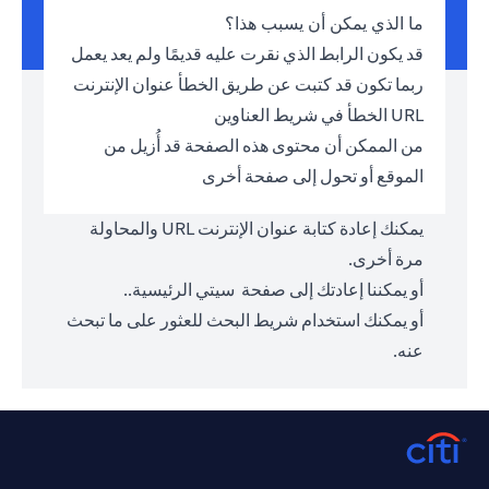
ما الذي يمكن أن يسبب هذا؟
قد يكون الرابط الذي نقرت عليه قديمًا ولم يعد يعمل
ربما تكون قد كتبت عن طريق الخطأ عنوان الإنترنت
URL الخطأ في شريط العناوين
من الممكن أن محتوى هذه الصفحة قد أُزيل من
الموقع أو تحول إلى صفحة أخرى
يمكنك إعادة كتابة عنوان الإنترنت URL والمحاولة
مرة أخرى.
أو يمكننا إعادتك إلى صفحة
سيتي الرئيسية.
.
أو يمكنك استخدام شريط البحث للعثور على ما تبحث
عنه.