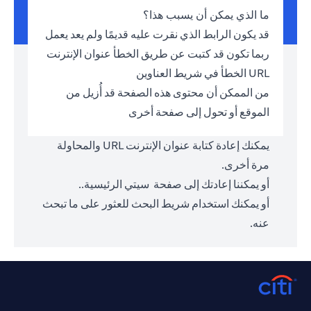
ما الذي يمكن أن يسبب هذا؟
قد يكون الرابط الذي نقرت عليه قديمًا ولم يعد يعمل
ربما تكون قد كتبت عن طريق الخطأ عنوان الإنترنت
URL الخطأ في شريط العناوين
من الممكن أن محتوى هذه الصفحة قد أُزيل من
الموقع أو تحول إلى صفحة أخرى
يمكنك إعادة كتابة عنوان الإنترنت URL والمحاولة
مرة أخرى.
أو يمكننا إعادتك إلى صفحة
سيتي الرئيسية.
.
أو يمكنك استخدام شريط البحث للعثور على ما تبحث
عنه.