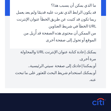
ما الذي يمكن أن يسبب هذا؟
قد يكون الرابط الذي نقرت عليه قديمًا ولم يعد يعمل
ربما تكون قد كتبت عن طريق الخطأ عنوان الإنترنت
URL الخطأ في شريط العناوين
من الممكن أن محتوى هذه الصفحة قد أُزيل من
الموقع أو تحول إلى صفحة أخرى
يمكنك إعادة كتابة عنوان الإنترنت URL والمحاولة
مرة أخرى.
أو يمكننا إعادتك إلى صفحة
سيتي الرئيسية.
.
أو يمكنك استخدام شريط البحث للعثور على ما تبحث
عنه.