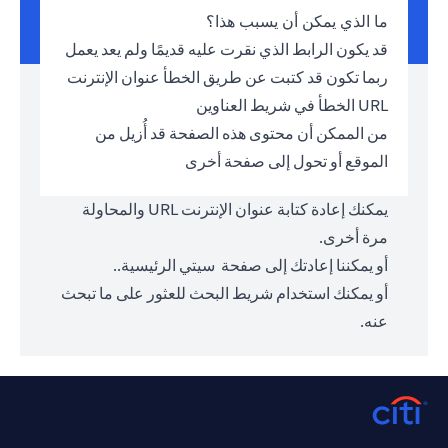
ما الذي يمكن أن يسبب هذا؟
قد يكون الرابط الذي نقرت عليه قديمًا ولم يعد يعمل
ربما تكون قد كتبت عن طريق الخطأ عنوان الإنترنت
URL الخطأ في شريط العناوين
من الممكن أن محتوى هذه الصفحة قد أُزيل من
الموقع أو تحول إلى صفحة أخرى
يمكنك إعادة كتابة عنوان الإنترنت URL والمحاولة
مرة أخرى.
أو يمكننا إعادتك إلى صفحة
سيتي الرئيسية.
.
أو يمكنك استخدام شريط البحث للعثور على ما تبحث
عنه.