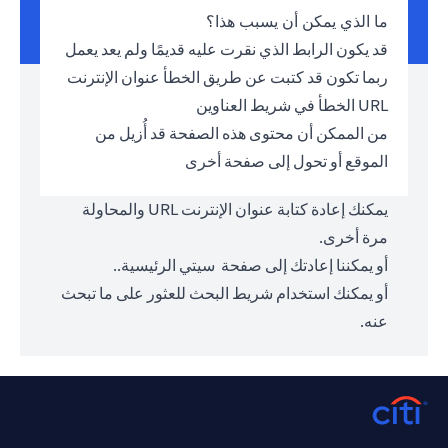
ما الذي يمكن أن يسبب هذا؟
قد يكون الرابط الذي نقرت عليه قديمًا ولم يعد يعمل
ربما تكون قد كتبت عن طريق الخطأ عنوان الإنترنت
URL الخطأ في شريط العناوين
من الممكن أن محتوى هذه الصفحة قد أُزيل من
الموقع أو تحول إلى صفحة أخرى
يمكنك إعادة كتابة عنوان الإنترنت URL والمحاولة
مرة أخرى.
أو يمكننا إعادتك إلى صفحة
سيتي الرئيسية.
.
أو يمكنك استخدام شريط البحث للعثور على ما تبحث
عنه.