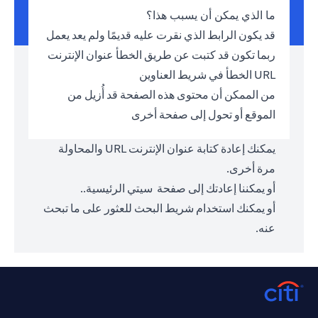
ما الذي يمكن أن يسبب هذا؟
قد يكون الرابط الذي نقرت عليه قديمًا ولم يعد يعمل
ربما تكون قد كتبت عن طريق الخطأ عنوان الإنترنت
URL الخطأ في شريط العناوين
من الممكن أن محتوى هذه الصفحة قد أُزيل من
الموقع أو تحول إلى صفحة أخرى
يمكنك إعادة كتابة عنوان الإنترنت URL والمحاولة
مرة أخرى.
أو يمكننا إعادتك إلى صفحة
سيتي الرئيسية.
.
أو يمكنك استخدام شريط البحث للعثور على ما تبحث
عنه.