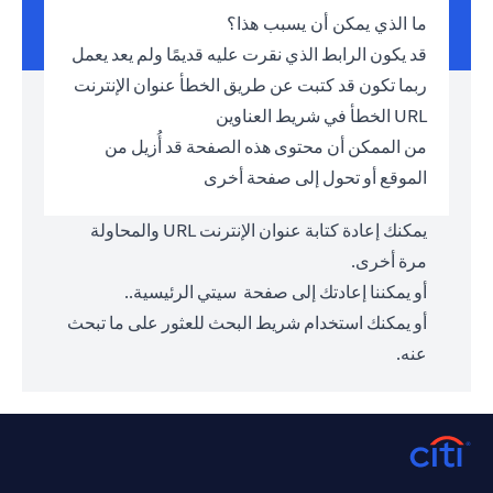
ما الذي يمكن أن يسبب هذا؟
قد يكون الرابط الذي نقرت عليه قديمًا ولم يعد يعمل
ربما تكون قد كتبت عن طريق الخطأ عنوان الإنترنت
URL الخطأ في شريط العناوين
من الممكن أن محتوى هذه الصفحة قد أُزيل من
الموقع أو تحول إلى صفحة أخرى
يمكنك إعادة كتابة عنوان الإنترنت URL والمحاولة
مرة أخرى.
أو يمكننا إعادتك إلى صفحة
سيتي الرئيسية.
.
أو يمكنك استخدام شريط البحث للعثور على ما تبحث
عنه.