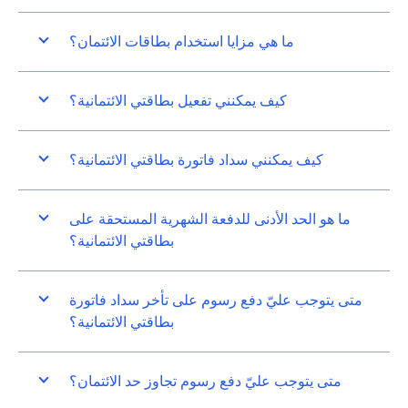
ما هي مزايا استخدام بطاقات الائتمان؟
كيف يمكنني تفعيل بطاقتي الائتمانية؟
كيف يمكنني سداد فاتورة بطاقتي الائتمانية؟
ما هو الحد الأدنى للدفعة الشهرية المستحقة على
بطاقتي الائتمانية؟
متى يتوجب عليّ دفع رسوم على تأخر سداد فاتورة
بطاقتي الائتمانية؟
متى يتوجب عليّ دفع رسوم تجاوز حد الائتمان؟