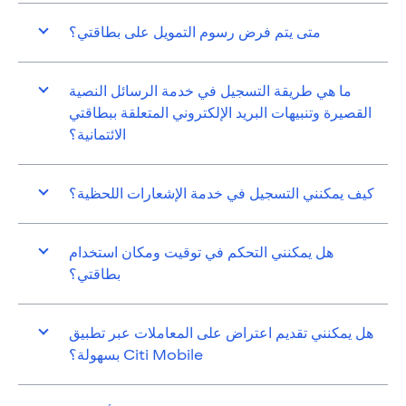
متى يتم فرض رسوم التمويل على بطاقتي؟
ما هي طريقة التسجيل في خدمة الرسائل النصية
القصيرة وتنبيهات البريد الإلكتروني المتعلقة ببطاقتي
الائتمانية؟
كيف يمكنني التسجيل في خدمة الإشعارات اللحظية؟
هل يمكنني التحكم في توقيت ومكان استخدام
بطاقتي؟
هل يمكنني تقديم اعتراض على المعاملات عبر تطبيق
Citi Mobile بسهولة؟