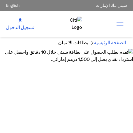
سيتي بنك الإمارات
English
تسجيل الدخول
الصفحة الرئيسية
بطاقات الائتمان