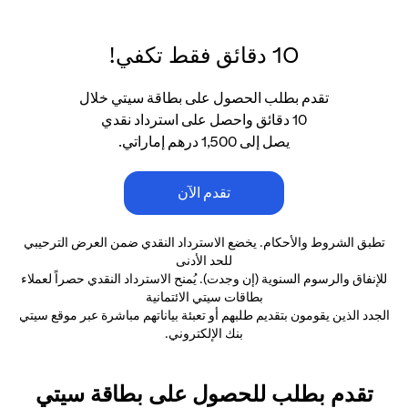
10 دقائق فقط تكفي!
تقدم بطلب الحصول على بطاقة سيتي خلال
10 دقائق واحصل على استرداد نقدي
يصل إلى 1,500 درهم إماراتي.
تقدم الآن
تطبق الشروط والأحكام. يخضع الاسترداد النقدي ضمن العرض الترحيبي
للحد الأدنى
للإنفاق والرسوم السنوية (إن وجدت). يُمنح الاسترداد النقدي حصراً لعملاء
بطاقات سيتي الائتمانية
الجدد الذين يقومون بتقديم طلبهم أو تعبئة بياناتهم مباشرة عبر موقع سيتي
بنك الإلكتروني.
تقدم بطلب للحصول على بطاقة سيتي