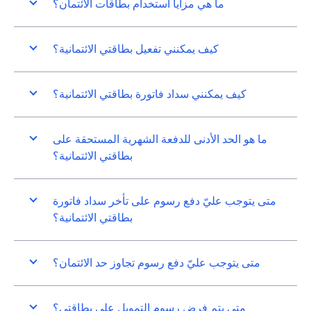
ما هي مزايا استخدام بطاقات الائتمان؟
كيف يمكنني تفعيل بطاقتي الائتمانية؟
كيف يمكنني سداد فاتورة بطاقتي الائتمانية؟
ما هو الحد الأدنى للدفعة الشهرية المستحقة على
بطاقتي الائتمانية؟
متى يتوجب عليّ دفع رسوم على تأخر سداد فاتورة
بطاقتي الائتمانية؟
متى يتوجب عليّ دفع رسوم تجاوز حد الائتمان؟
متى يتم فرض رسوم التمويل على بطاقتي؟