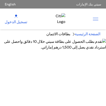
سيتي بنك الإمارات
English
تسجيل الدخول
الصفحة الرئيسية
بطاقات الائتمان