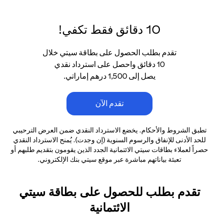
10 دقائق فقط تكفي!
تقدم بطلب الحصول على بطاقة سيتي خلال
10 دقائق واحصل على استرداد نقدي
يصل إلى 1,500 درهم إماراتي.
تقدم الآن
تطبق الشروط والأحكام. يخضع الاسترداد النقدي ضمن العرض الترحيبي
للحد الأدنى
للإنفاق والرسوم السنوية (إن وجدت). يُمنح الاسترداد النقدي
حصراً لعملاء بطاقات سيتي الائتمانية
الجدد الذين يقومون بتقديم طلبهم أو
تعبئة بياناتهم مباشرة عبر موقع سيتي بنك الإلكتروني.
تقدم بطلب للحصول على بطاقة سيتي
الائتمانية