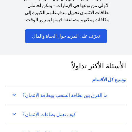
الأولى من نوعها في الإمارات - يمكن لحاملي
بطاقات الائتمان تحويل مدفوعاتهم الكبيرة إلى
مكافآت يمكنهم مضاعفة قيمتها بمرور الوقت.
(opens in a new tab)
تعرّف على المزيد حول الحياة والمال
الأسئلة الأكثر تداولاً
توسيع كل الأقسام
ما الفرق بين بطاقة السحب وبطاقة الائتمان؟
كيف تعمل بطاقات الائتمان؟