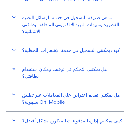
ما هي طريقة التسجيل في خدمة الرسائل النصية
القصيرة وتنبيهات البريد الإلكتروني المتعلقة ببطاقتي
الائتمانية؟
كيف يمكنني التسجيل في خدمة الإشعارات اللحظية؟
هل يمكنني التحكم في توقيت ومكان استخدام
بطاقتي؟
هل يمكنني تقديم اعتراض على المعاملات عبر تطبيق
Citi Mobile بسهولة؟
كيف يمكنني إدارة المدفوعات المتكررة بشكل أفضل؟