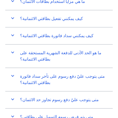
ما هي مزايا استخدام بطاقات الائتمان؟
كيف يمكنني تفعيل بطاقتي الائتمانية؟
كيف يمكنني سداد فاتورة بطاقتي الائتمانية؟
ما هو الحد الأدنى للدفعة الشهرية المستحقة على
بطاقتي الائتمانية؟
متى يتوجب عليّ دفع رسوم على تأخر سداد فاتورة
بطاقتي الائتمانية؟
متى يتوجب عليّ دفع رسوم تجاوز حد الائتمان؟
متى يتم فرض رسوم التمويل على بطاقتي؟