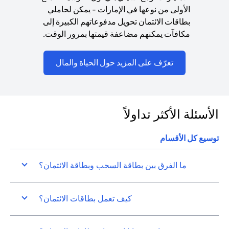
الأولى من نوعها في الإمارات - يمكن لحاملي
بطاقات الائتمان تحويل مدفوعاتهم الكبيرة إلى
مكافآت يمكنهم مضاعفة قيمتها بمرور الوقت.
(opens in a new tab)
تعرّف على المزيد حول الحياة والمال
الأسئلة الأكثر تداولاً
توسيع كل الأقسام
ما الفرق بين بطاقة السحب وبطاقة الائتمان؟
كيف تعمل بطاقات الائتمان؟