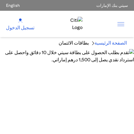
سيتي بنك الإمارات
English
تسجيل الدخول
الصفحة الرئيسية
بطاقات الائتمان