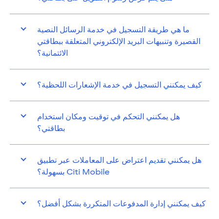
ما هي طريقة التسجيل في خدمة الرسائل النصية
القصيرة وتنبيهات البريد الإلكتروني المتعلقة ببطاقتي
الائتمانية؟
كيف يمكنني التسجيل في خدمة الإشعارات اللحظية؟
هل يمكنني التحكم في توقيت ومكان استخدام
بطاقتي؟
هل يمكنني تقديم اعتراض على المعاملات عبر تطبيق
Citi Mobile بسهولة؟
كيف يمكنني إدارة المدفوعات المتكررة بشكل أفضل؟