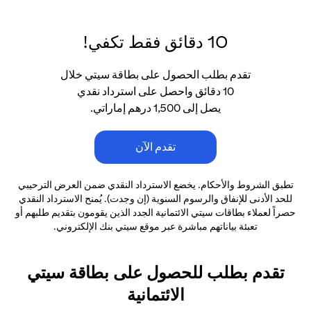
10 دقائق فقط تكفي!
تقدم بطلب الحصول على بطاقة سيتي خلال
10 دقائق واحصل على استرداد نقدي
يصل إلى 1,500 درهم إماراتي.
تقدم الآن
تطبق الشروط والأحكام. يخضع الاسترداد النقدي ضمن العرض الترحيبي
للحد الأدنى
للإنفاق والرسوم السنوية (إن وجدت). يُمنح الاسترداد النقدي
حصراً لعملاء بطاقات سيتي الائتمانية
الجدد الذين يقومون بتقديم طلبهم أو
تعبئة بياناتهم مباشرة عبر موقع سيتي بنك الإلكتروني.
تقدم بطلب للحصول على بطاقة سيتي
الائتمانية