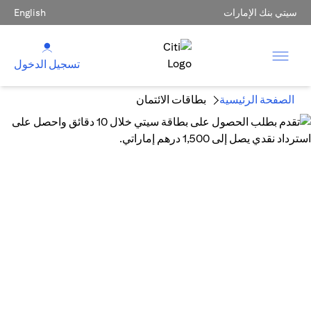
سيتي بنك الإمارات
English
تسجيل الدخول
الصفحة الرئيسية
بطاقات الائتمان