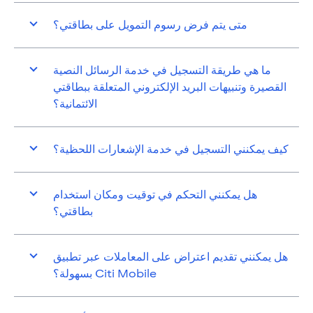
متى يتم فرض رسوم التمويل على بطاقتي؟
ما هي طريقة التسجيل في خدمة الرسائل النصية
القصيرة وتنبيهات البريد الإلكتروني المتعلقة ببطاقتي
الائتمانية؟
كيف يمكنني التسجيل في خدمة الإشعارات اللحظية؟
هل يمكنني التحكم في توقيت ومكان استخدام
بطاقتي؟
هل يمكنني تقديم اعتراض على المعاملات عبر تطبيق
Citi Mobile بسهولة؟