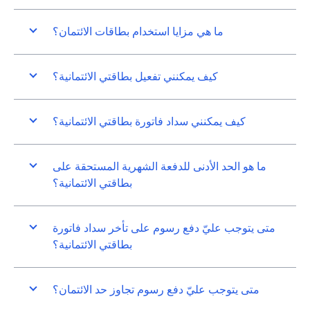
ما هي مزايا استخدام بطاقات الائتمان؟
كيف يمكنني تفعيل بطاقتي الائتمانية؟
كيف يمكنني سداد فاتورة بطاقتي الائتمانية؟
ما هو الحد الأدنى للدفعة الشهرية المستحقة على
بطاقتي الائتمانية؟
متى يتوجب عليّ دفع رسوم على تأخر سداد فاتورة
بطاقتي الائتمانية؟
متى يتوجب عليّ دفع رسوم تجاوز حد الائتمان؟