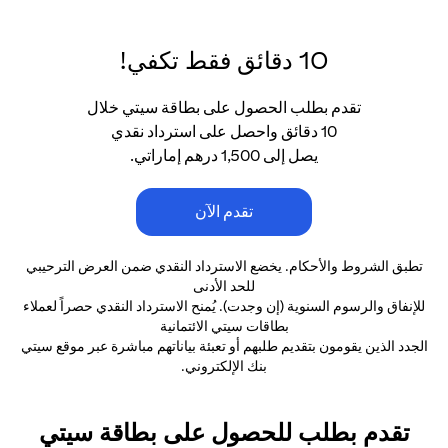
10 دقائق فقط تكفي!
تقدم بطلب الحصول على بطاقة سيتي خلال
10 دقائق واحصل على استرداد نقدي
يصل إلى 1,500 درهم إماراتي.
تقدم الآن
تطبق الشروط والأحكام. يخضع الاسترداد النقدي ضمن العرض الترحيبي
للحد الأدنى
للإنفاق والرسوم السنوية (إن وجدت). يُمنح الاسترداد النقدي حصراً لعملاء
بطاقات سيتي الائتمانية
الجدد الذين يقومون بتقديم طلبهم أو تعبئة بياناتهم مباشرة عبر موقع سيتي
بنك الإلكتروني.
تقدم بطلب للحصول على بطاقة سيتي