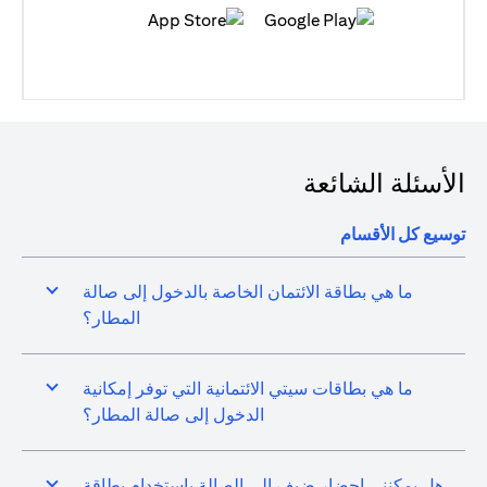
opens in a new tab
opens in a new tab
الأسئلة الشائعة
توسيع كل الأقسام
ما هي بطاقة الائتمان الخاصة بالدخول إلى صالة
المطار؟
ما هي بطاقات سيتي الائتمانية التي توفر إمكانية
الدخول إلى صالة المطار؟
هل يمكنني إحضار ضيف إلى الصالة باستخدام بطاقة