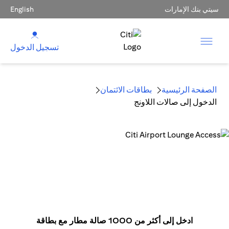
سيتي بنك الإمارات
English
تسجيل الدخول
الصفحة الرئيسية
بطاقات الائتمان
الدخول إلى صالات اللاونج
ادخل إلى أكثر من 1000 صالة مطار مع بطاقة