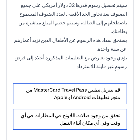
سيتم تحصيل رسوم قدرها 32 دولار أمريكي على جميع
الضيوف بعد تجاوز الحد الأقصى لعدد الضيوف المسموح
باصطحابهم إلى الصالة، وسيتم خصم المبلغ مباشرة من
بطاقتك.
يستحق سداد هذه الرسوم عن الأطفال الذين تزيد أعمارهم
عن سنة واحدة.
يؤدي وجود تعارض مع التعليمات المذكورة أعلاه إلى فرض
رسومٍ غير قابلة للاسترداد
قم بتنزيل تطبيق MasterCard Travel Pass من
متجر تطبيقات Android أو Apple
تحقق من وجود صالات اللاونج في المطارات في أي
وقت وفي أي مكان أثناء التنقل