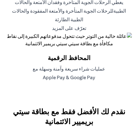
يغطي الرحلات الجوية المتأخرة وفقدان الأمتعة والحالات
الطبيةللرحلات الجوية المتأخرة والأمتعة المفقودة والحالات
الطبية الطارئة
opens in a new tab
تعرّف على المزيد
المحافظ الرقمية
عمليات شراء سريعة وآمنة وسهلة مع
opens in a new tab
opens in a new tab
Apple Pay
&
Google Pay
نقدم لك الأفضل فقط مع بطاقة سيتي
بريميير الائتمانية