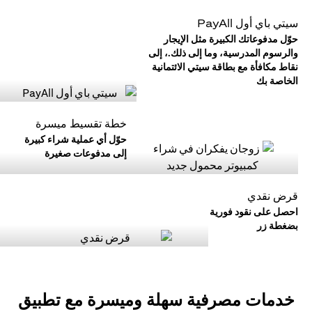
سيتي باي أول PayAll
حوّل مدفوعاتك الكبيرة مثل الإيجار
والرسوم المدرسية، وما إلى ذلك.، إلى
نقاط مكافأة مع بطاقة سيتي الائتمانية
الخاصة بك
خطة تقسيط ميسرة
حوّل أي عملية شراء كبيرة
إلى مدفوعات صغيرة
قرض نقدي
احصل على نقود فورية
بضغطة زر
خدمات مصرفية سهلة وميسرة مع تطبيق