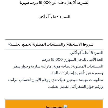
يُشترط ألا يقل دخلك عن 15,000 درهم شهريا
العمر 18 عاماً أو أكثر.
شروط الاستحقاق والمستندات المطلوبة لجميع الجنسيات
العمر: 18 عاماً أو أكثر.
الحد الأدنى للدخل الشهري 15,000 درهم
المستندات المطلوبة: بطاقة هوية إماراتية سارية وجواز سفر
وصورة عن تأشيرة إماراتية صالحة.
معلومات مهمة: سيتعين عليك تقديم رقم الآيبان لحساب الراتب
ورقم جواز السفر أثناء تقديم الطلب.