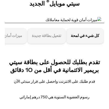
®
سيتي موبايل
الجديد
كل شيء في لمحة
تفعيل بطاقة جديدة
ميزات أمان قوي
تقدم بطلبك للحصول على بطاقة سيتي
بريمير الائتمانية في أقل من 10 دقائق
قدم طلبك على الانترنت واحصل على قرار مبدئي الآن
رسوم العضوية السنوية هي 750 درهم إماراتي