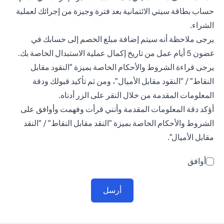
حساب بطاقة سيتي الائتمانية بعد فترة وجيزة من إجرائك لعملية
الشراء.
يرجى ملاحظة أنه سيتم إضافة مبلغ الخصم إلى حسابك في
غضون 5 أيام عمل من تاريخ إكمال عملية الاستبدال الخاصة بك.
يرجى قراءة الشروط والأحكام الخاصة بميزة "النقود مقابل
النقاط" / "النقود مقابل الأميال"، ومن ثم تأكيد قبولك ودقة
المعلومات المقدمة من خلال النقر على الزر أدناه.
أؤكد دقة المعلومات المقدمة وأنني قرأت وفهمت وأوافق على
الشروط والأحكام الخاصة بميزة "النقد مقابل النقاط" / "النقد
مقابل الأميال".
أوافق
أرسل