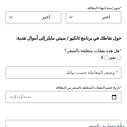
*شهر/سنة انتهاء البطاقة
حول نقاطك في برنامج ثانكيو / سيتي مايلز إلى أموال نقدية:
*هل هذه نفقات متعلقة بالسفر؟
نعم
لا
*تاريخ خصم النفقات المتعلقة بالسفر من البطاقة
مبلغ مصاريف السفر