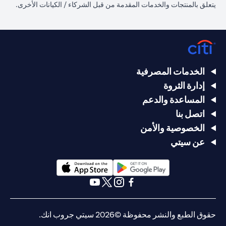
يتعلق بالمنتجات والخدمات المقدمة من قبل الشركاء / الكيانات الأخرى.
الخدمات المصرفية
إدارة الثروة
المساعدة والدعم
اتصل بنا
الخصوصية والأمن
عن سيتي
(opens in a new tab)
(opens in a new tab)
(opens in a new tab)
(opens in a new tab)
(opens in a new tab)
(opens in a new tab)
حقوق الطبع والنشر محفوظة ©2026 سيتي جروب انك.