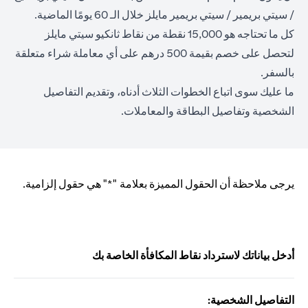
/ سيتي بريمير / سيتي بريمير مايلز خلال الـ 60 يومًا الماضية.
كل ما تحتاجه هو 15,000 نقطة من نقاط ثانكيو سيتي مايلز
لتحصل على خصم بقيمة 500 درهم على أي معاملة شراء متعلقة
بالسفر.
ما عليك سوى اتباع الخطوات الثلاث أدناه، وتقديم التفاصيل
الشخصية وتفاصيل البطاقة والمعاملات.
يرجى ملاحظة أن الحقول المميزة بعلامة "*" هي حقول إلزامية.
أدخل بياناتك لاسترداد نقاط المكافأة الخاصة بك
التفاصيل الشخصية: