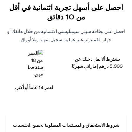
احصل على أسهل تجربة ائتمانية في أقل
من 10 دقائق
احصل على بطاقة سيتي سيمبليستي الائتمانية من خلال هاتفك أو
جهاز الكمبيوتر عبر عملية تسجيل سهلة وبلا أوراق
يشترط ألا يقل دخلك عن
5,000 درهم إماراتي شهريًا
العمر 18 عاماً أو أكثر.
شروط الاستحقاق والمستندات المطلوبة لجميع الجنسيات