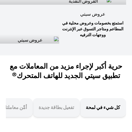
عروض سيتي
استمتع بخصومات وعروض محلية في
المطاعم ومتاجر التسوق عبر الإنترنت
ووجهات الترفيه
حرية أكبر لإجراء مزيد من المعاملات مع
تطبيق سيتي الجديد للهاتف المتحرك®
كل شيء في لمحة
تفعيل بطاقة جديدة
أمِّن معاملتك