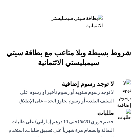
شروط بسيطة وبلا متاعب مع بطاقة سيتي
سيمبليستي الائتمانية
لا توجد رسوم إضافية
لا توجد رسوم سنويه أو رسوم تأخير أو رسوم على
السلف النقدية أو رسوم تجاوز الحد – على الإطلاق
طلبات
خصم فوري 20% (حتى 14 درهم إماراتي) على طلبات
البقالة والطعام مرة شهرياً على تطبيق طلبات. استخدم