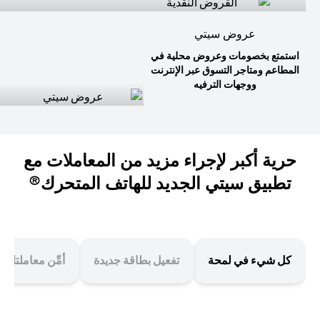
عروض سيتي
استمتع بخصومات وعروض محلية في
المطاعم ومتاجر التسوق عبر الإنترنت
ووجهات الترفيه
حرية أكبر لإجراء مزيد من المعاملات مع
تطبيق سيتي الجديد للهاتف المتحرك®
كل شيء في لمحة
تفعيل بطاقة جديدة
أمِّن معاملتك