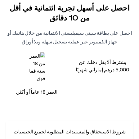
احصل على أسهل تجربة ائتمانية في أقل
من 10 دقائق
احصل على بطاقة سيتي سيمبليستي الائتمانية من خلال هاتفك أو
جهاز الكمبيوتر عبر عملية تسجيل سهلة وبلا أوراق
يشترط ألا يقل دخلك عن
5,000 درهم إماراتي شهريًا
العمر 18 عاماً أو أكثر.
شروط الاستحقاق والمستندات المطلوبة لجميع الجنسيات