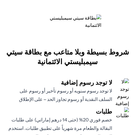
شروط بسيطة وبلا متاعب مع بطاقة سيتي
سيمبليستي الائتمانية
لا توجد رسوم إضافية
لا توجد رسوم سنويه أو رسوم تأخير أو رسوم على
السلف النقدية أو رسوم تجاوز الحد – على الإطلاق
طلبات
خصم فوري 20% (حتى 14 درهم إماراتي) على طلبات
البقالة والطعام مرة شهرياً على تطبيق طلبات. استخدم