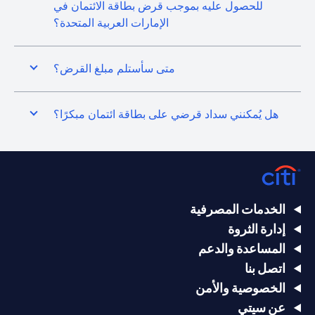
للحصول عليه بموجب قرض بطاقة الائتمان في
الإمارات العربية المتحدة؟
متى سأستلم مبلغ القرض؟
هل يُمكنني سداد قرضي على بطاقة ائتمان مبكرًا؟
الخدمات المصرفية
إدارة الثروة
المساعدة والدعم
اتصل بنا
الخصوصية والأمن
عن سيتي