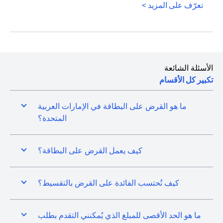
opens in a new tab
تعرّف على المزيد >
الأسئلة الشائعة
تكبير كل الأقسام
ما هو القرض على البطاقة في الإمارات العربية
المتحدة؟
كيف يعمل القرض على البطاقة؟
كيف تُحتسب الفائدة على القرض بالتقسيط؟
ما هو الحد الأقصى للمبلغ الذي يُمكنني التقدم بطلب