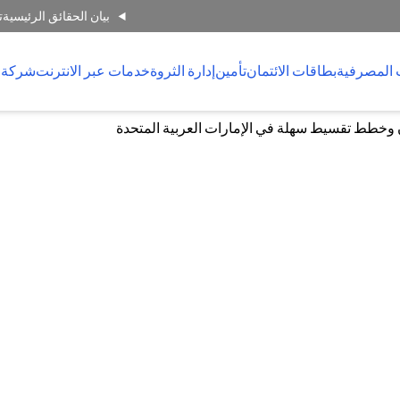
بيان الحقائق الرئيسية
ت
 المصرفية
بطاقات الائتمان
تأمين
إدارة الثروة
خدمات عبر الانترنت
شركة 
 وخطط تقسيط سهلة في الإمارات العربية المتحدة
سيط سهلة في الإمارات العربية المت