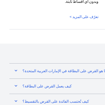
وبدون أي أقساط ثابتة.
(opens in a new tab)
تعرّف على المزيد >
 هو القرض على البطاقة في الإمارات العربية المتحدة؟
كيف يعمل القرض على البطاقة؟
كيف تُحتسب الفائدة على القرض بالتقسيط؟