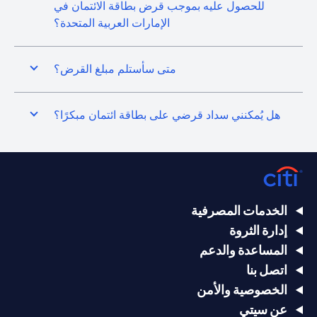
للحصول عليه بموجب قرض بطاقة الائتمان في
الإمارات العربية المتحدة؟
متى سأستلم مبلغ القرض؟
هل يُمكنني سداد قرضي على بطاقة ائتمان مبكرًا؟
الخدمات المصرفية
إدارة الثروة
المساعدة والدعم
اتصل بنا
الخصوصية والأمن
عن سيتي