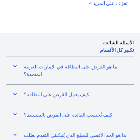
opens in a new tab
تعرّف على المزيد >
الأسئلة الشائعة
تكبير كل الأقسام
ما هو القرض على البطاقة في الإمارات العربية
المتحدة؟
كيف يعمل القرض على البطاقة؟
كيف تُحتسب الفائدة على القرض بالتقسيط؟
ما هو الحد الأقصى للمبلغ الذي يُمكنني التقدم بطلب