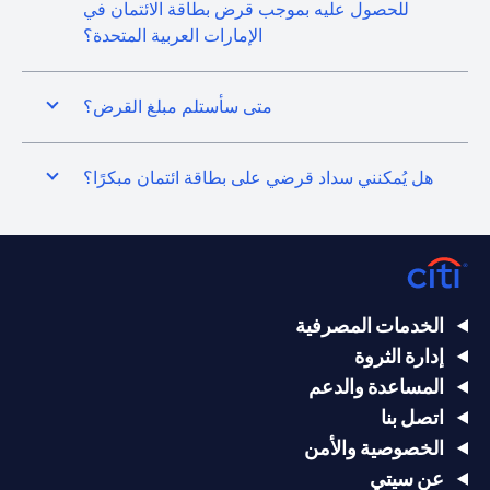
للحصول عليه بموجب قرض بطاقة الائتمان في
الإمارات العربية المتحدة؟
متى سأستلم مبلغ القرض؟
هل يُمكنني سداد قرضي على بطاقة ائتمان مبكرًا؟
الخدمات المصرفية
إدارة الثروة
المساعدة والدعم
اتصل بنا
الخصوصية والأمن
عن سيتي