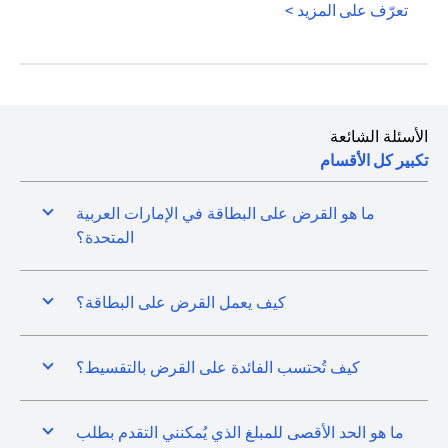
opens in a new tab
تعرّف على المزيد >
الأسئلة الشائعة
تكبير كل الأقسام
ما هو القرض على البطاقة في الإمارات العربية
المتحدة؟
كيف يعمل القرض على البطاقة؟
كيف تُحتسب الفائدة على القرض بالتقسيط؟
ما هو الحد الأقصى للمبلغ الذي يُمكنني التقدم بطلب