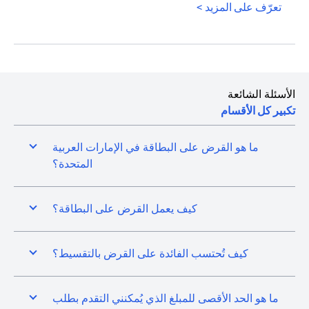
opens in a new tab
تعرّف على المزيد >
الأسئلة الشائعة
تكبير كل الأقسام
ما هو القرض على البطاقة في الإمارات العربية
المتحدة؟
كيف يعمل القرض على البطاقة؟
كيف تُحتسب الفائدة على القرض بالتقسيط؟
ما هو الحد الأقصى للمبلغ الذي يُمكنني التقدم بطلب