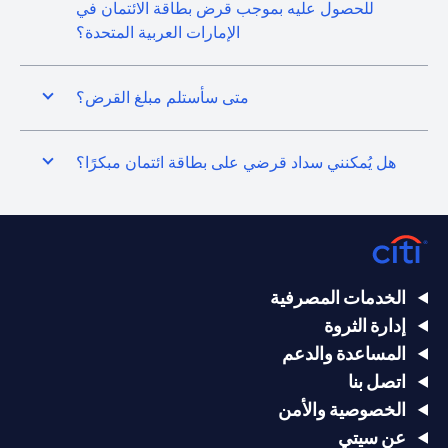
للحصول عليه بموجب قرض بطاقة الائتمان في
الإمارات العربية المتحدة؟
متى سأستلم مبلغ القرض؟
هل يُمكنني سداد قرضي على بطاقة ائتمان مبكرًا؟
الخدمات المصرفية
إدارة الثروة
المساعدة والدعم
اتصل بنا
الخصوصية والأمن
عن سيتي