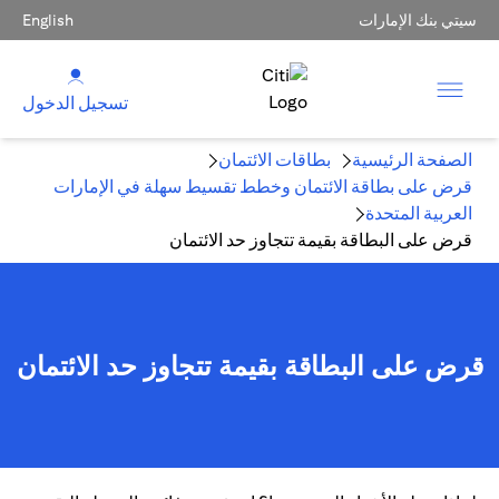
سيتي بنك الإمارات
English
تسجيل الدخول
الصفحة الرئيسية
بطاقات الائتمان
قرض على بطاقة الائتمان وخطط تقسيط سهلة في الإمارات
العربية المتحدة
قرض على البطاقة بقيمة تتجاوز حد الائتمان
قرض على البطاقة بقيمة تتجاوز حد الائتمان