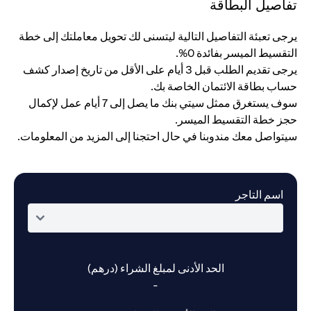
تفاصيل البطاقة
يرجى تعبئة التفاصيل التالية ليتسنى لك تحويل معاملتك إلى خطة
التقسيط الميسر بفائدة 0%.
يرجى تقديم الطلب قبل 3 أيام على الأقل من تاريخ إصدار كشف
حساب بطاقة الائتمان الخاصة بك.
سوف يستغرق ممثل سيتي بنك ما يصل إلى 7 أيام عمل لإكمال
حجز خطة التقسيط الميسر.
سيتواصل معك مندوبنا في حال احتجنا إلى المزيد من المعلومات.
اسم التاجر
الحد الأدنى لمبلغ الشراء (درهم)
-