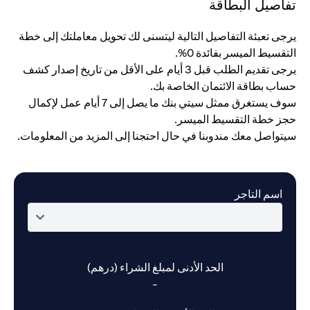
تفاصيل البطاقة
يرجى تعبئة التفاصيل التالية ليتسنى لك تحويل معاملتك إلى خطة
التقسيط الميسر بفائدة 0%.
يرجى تقديم الطلب قبل 3 أيام على الأقل من تاريخ إصدار كشف
حساب بطاقة الائتمان الخاصة بك.
سوف يستغرق ممثل سيتي بنك ما يصل إلى 7 أيام عمل لإكمال
حجز خطة التقسيط الميسر.
سيتواصل معك مندوبنا في حال احتجنا إلى المزيد من المعلومات.
اسم التاجر
الحد الأدنى لمبلغ الشراء (درهم)
-