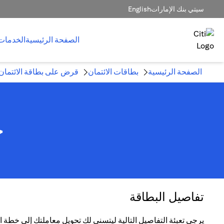
سيتي بنك الإمارات
English
الصفحة الرئيسية
الخدمات
الصفحة الرئيسية
بطاقات الائتمان
قرض على بطاقة الائتمان
خ
تفاصيل البطاقة
يرجى تعبئة التفاصيل التالية ليتسنى لك تحويل معاملتك إلى خطة الت