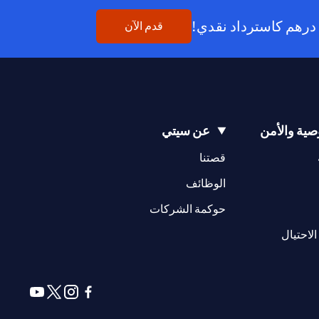
(opens in a new tab)
قدم الآن
ية والأمن
عن سيتي
(opens in a new tab)
(opens in a new tab)
قصتنا
(opens in a new tab)
الوظائف
(opens in a new tab)
حوكمة الشركات
(opens in a new tab)
الاحتيال
(opens in a new tab)
(opens in a new tab)
(opens in a new tab)
(opens in a new tab)