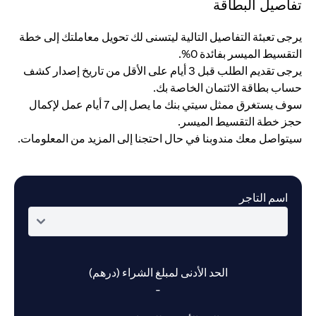
تفاصيل البطاقة
يرجى تعبئة التفاصيل التالية ليتسنى لك تحويل معاملتك إلى خطة
التقسيط الميسر بفائدة 0%.
يرجى تقديم الطلب قبل 3 أيام على الأقل من تاريخ إصدار كشف
حساب بطاقة الائتمان الخاصة بك.
سوف يستغرق ممثل سيتي بنك ما يصل إلى 7 أيام عمل لإكمال
حجز خطة التقسيط الميسر.
سيتواصل معك مندوبنا في حال احتجنا إلى المزيد من المعلومات.
اسم التاجر
الحد الأدنى لمبلغ الشراء (درهم)
-