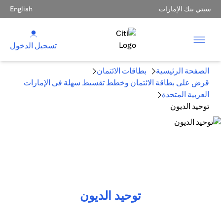
سيتي بنك الإمارات
English
تسجيل الدخول
الصفحة الرئيسية
بطاقات الائتمان
قرض على بطاقة الائتمان وخطط تقسيط سهلة في الإمارات
العربية المتحدة
توحيد الديون
توحيد الديون