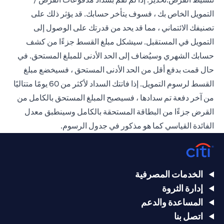
التمويل الخاص بك ، فسوف يتأخر حسابك. قد يؤثر ذلك على
تصنيفك الائتماني ، مما قد يحد من قدرتك على الوصول إلى
التمويل في المستقبل. سيشكل مبلغ القسط جزءًا من كشف
حسابك الشهري وسيُضاف إلى الحد الأدنى للمبلغ المستحق. في
حال قمت بدفع أقل من الحد الأدنى المستحق ، فسيخضع مبلغ
القسط لرسوم التمويل. إذا فاتتك السداد لأكثر من 60 يومًا متتاليًا
من آخر دفعة تم سدادها ، فسيصبح المبلغ المستحق بالكامل من
القرض جزءًا من البطاقة المستحقة بالكامل وسينطبق معدل
الفائدة القياسي كما هو مذكور في جدول الرسوم.
الخدمات المصرفية
إدارة الثروة
المساعدة والدعم
اتصل بنا