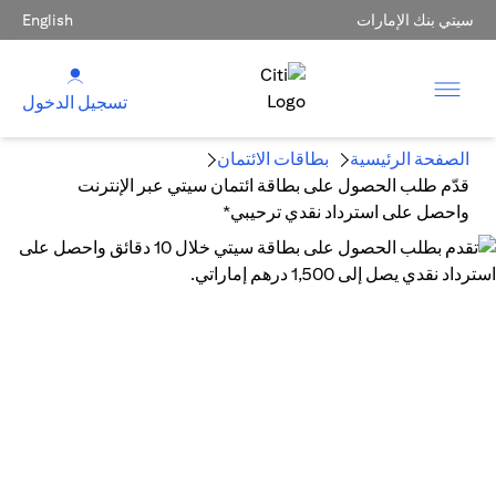
سيتي بنك الإمارات
English
تسجيل الدخول
الصفحة الرئيسية
بطاقات الائتمان
قدّم طلب الحصول على بطاقة ائتمان سيتي عبر الإنترنت
واحصل على استرداد نقدي ترحيبي*