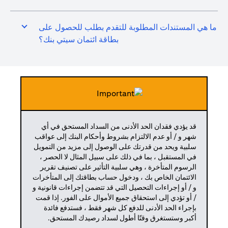
ما هي المستندات المطلوبة للتقدم بطلب للحصول على
بطاقة ائتمان سيتي بنك؟
قد يؤدي فقدان الحد الأدنى من السداد المستحق في أي
شهر و / أو عدم الالتزام بشروط وأحكام البنك إلى عواقب
سلبية ويحد من قدرتك على الوصول إلى مزيد من التمويل
في المستقبل ، بما في ذلك على سبيل المثال لا الحصر ،
الرسوم المتأخرة ، وهي سلبية التأثير على تصنيف تقرير
الائتمان الخاص بك ، ودخول حساب بطاقتك إلى المتأخرات
و / أو إجراءات التحصيل التي قد تتضمن إجراءات قانونية و
/ أو تؤدي إلى استحقاق جميع الأموال على الفور. إذا قمت
بإجراء الحد الأدنى للدفع كل شهر فقط ، فستدفع فائدة
أكبر وستستغرق وقتًا أطول لسداد رصيدك المستحق.