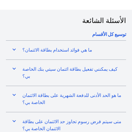
الأسئلة الشائعة
توسيع كل الأقسام
ما هي فوائد استخدام بطاقة الائتمان؟
كيف يمكنني تفعيل بطاقة ائتمان سيتي بنك الخاصة
بي؟
ما هو الحد الأدنى للدفعة الشهرية على بطاقة الائتمان
الخاصة بي؟
متى سيتم فرض رسوم تجاوز حد الائتمان على بطاقة
الائتمان الخاصة بي؟