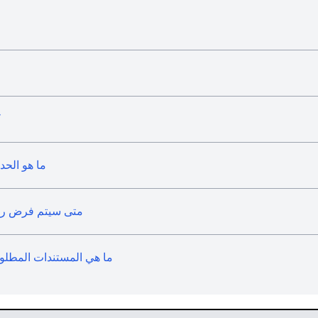
ك
ما هو الحد
متى سيتم فرض رسوم
ما هي المستندات المطلو