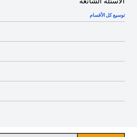
الأسئلة الشائعة
توسيع كل الأقسام