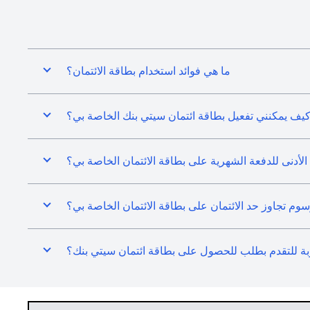
ما هي فوائد استخدام بطاقة الائتمان؟
يف يمكنني تفعيل بطاقة ائتمان سيتي بنك الخاصة بي؟
 الأدنى للدفعة الشهرية على بطاقة الائتمان الخاصة بي؟
 تجاوز حد الائتمان على بطاقة الائتمان الخاصة بي؟
بة للتقدم بطلب للحصول على بطاقة ائتمان سيتي بنك؟