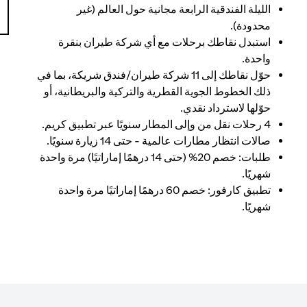
الليلة الفندقية الرابعة مجانية حول العالم (غير
محدودة).
استبدل نقاطك برحلات مع أي شركة طيران بنقرة
واحدة.
حوّل نقاطك إلى 11 شركة طيران/فندق شريكة، بما في
ذلك الخطوط الجوية القطرية والتركية والبريطانية، أو
حوّلها لاسترداد نقدي.
4 رحلات نقل من وإلى المطار سنويًا عبر تطبيق كريم.
صالات انتظار مطارات عالمية - حتى 14 زيارة سنويًا.
طلبات: خصم 20% (حتى 14 درهمًا إماراتيًا) مرة واحدة
شهريًا.
تطبيق كارفور: خصم 60 درهمًا إماراتيًا مرة واحدة
شهريًا.