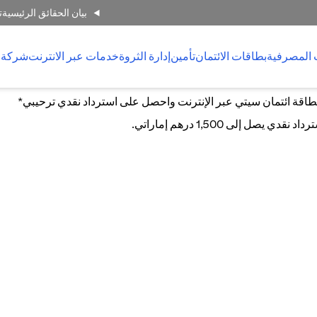
بيان الحقائق الرئيسية
ت
 المصرفية
بطاقات الائتمان
تأمين
إدارة الثروة
خدمات عبر الانترنت
شركة 
اقة ائتمان سيتي عبر الإنترنت واحصل على استرداد نقدي ترحيبي*