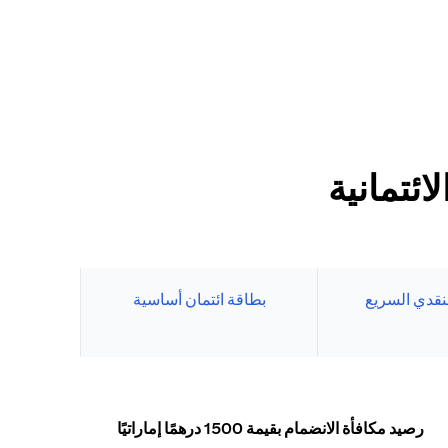
ئتمانية
نقدي السريع
بطاقة ائتمان أساسية
رصيد مكافأة الانضمام بقيمة 1500 درهمًا إماراتيًا