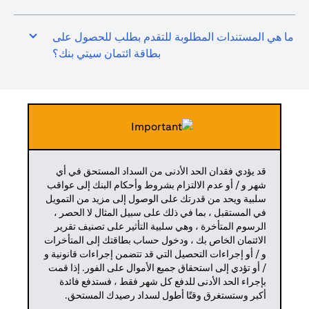
ما هي المستندات المطلوبة للتقدم بطلب للحصول على
بطاقة ائتمان سيتي بنك؟
قد يؤدي فقدان الحد الأدنى من السداد المستحق في أي
شهر و / أو عدم الالتزام بشروط وأحكام البنك إلى عواقب
سلبية ويحد من قدرتك على الوصول إلى مزيد من التمويل
في المستقبل ، بما في ذلك على سبيل المثال لا الحصر ،
الرسوم المتأخرة ، وهي سلبية التأثير على تصنيف تقرير
الائتمان الخاص بك ، ودخول حساب بطاقتك إلى المتأخرات
و / أو إجراءات التحصيل التي قد تتضمن إجراءات قانونية و
/ أو تؤدي إلى استحقاق جميع الأموال على الفور. إذا قمت
بإجراء الحد الأدنى للدفع كل شهر فقط ، فستدفع فائدة
أكبر وستستغرق وقتًا أطول لسداد رصيدك المستحق.