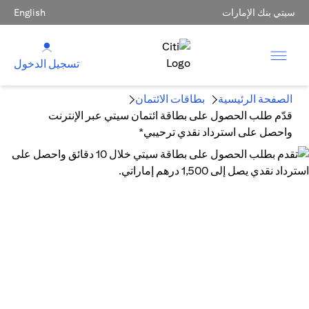
سيتي بنك الإمارات
English
تسجيل الدخول
الصفحة الرئيسية
بطاقات الائتمان
قدّم طلب الحصول على بطاقة ائتمان سيتي عبر الإنترنت
واحصل على استرداد نقدي ترحيبي*