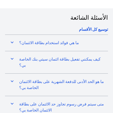
الأسئلة الشائعة
توسيع كل الأقسام
ما هي فوائد استخدام بطاقة الائتمان؟
كيف يمكنني تفعيل بطاقة ائتمان سيتي بنك الخاصة
بي؟
ما هو الحد الأدنى للدفعة الشهرية على بطاقة الائتمان
الخاصة بي؟
متى سيتم فرض رسوم تجاوز حد الائتمان على بطاقة
الائتمان الخاصة بي؟