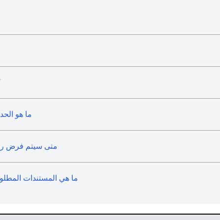
ك
ما هو الحد
متى سيتم فرض رسوم
ما هي المستندات المطلو