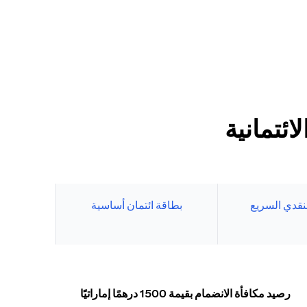
ئتمانية
نقدي السريع
بطاقة ائتمان أساسية
رصيد مكافأة الانضمام بقيمة 1500 درهمًا إماراتيًا