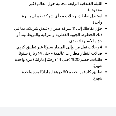
الليلة الفندقية الرابعة مجانية حول العالم (غير
محدودة).
استبدل نقاطك برحلات مع أي شركة طيران بنقرة
واحدة.
حوّل نقاطك إلى 11 شركة طيران/فندق شريكة، بما في
ذلك الخطوط الجوية القطرية والتركية والبريطانية، أو
حوّلها لاسترداد نقدي.
4 رحلات نقل من وإلى المطار سنويًا عبر تطبيق كريم.
صالات انتظار مطارات عالمية - حتى 14 زيارة سنويًا.
طلبات: خصم 20% (حتى 14 درهمًا إماراتيًا) مرة واحدة
شهريًا.
تطبيق كارفور: خصم 60 درهمًا إماراتيًا مرة واحدة
شهريًا.