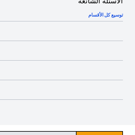
الأسئلة الشائعة
توسيع كل الأقسام