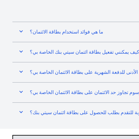
ما هي فوائد استخدام بطاقة الائتمان؟
يف يمكنني تفعيل بطاقة ائتمان سيتي بنك الخاصة بي؟
 الأدنى للدفعة الشهرية على بطاقة الائتمان الخاصة بي؟
 تجاوز حد الائتمان على بطاقة الائتمان الخاصة بي؟
بة للتقدم بطلب للحصول على بطاقة ائتمان سيتي بنك؟