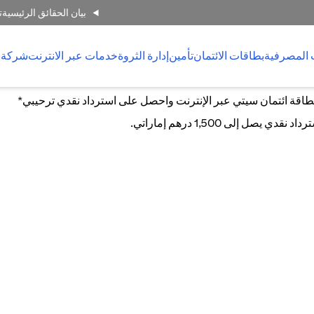
بيان الحقائق الرئيسية
ت
 المصرفية
بطاقات الائتمان
تأمين
إدارة الثروة
خدمات عبر الانترنت
شركة 
اقة ائتمان سيتي عبر الإنترنت واحصل على استرداد نقدي ترحيبي*