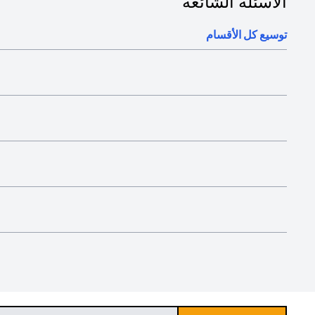
الأسئلة الشائعة
توسيع كل الأقسام