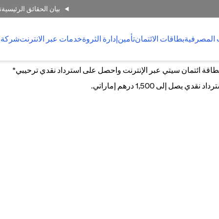
بيان الحقائق الرئيسية
ت
 المصرفية
بطاقات الائتمان
تأمين
إدارة الثروة
خدمات عبر الانترنت
شركة 
اقة ائتمان سيتي عبر الإنترنت واحصل على استرداد نقدي ترحيبي*