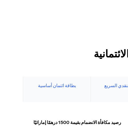
ئتمانية
نقدي السريع
بطاقة ائتمان أساسية
رصيد مكافأة الانضمام بقيمة 1500 درهمًا إماراتيًا