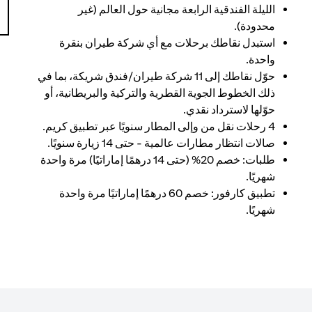
الليلة الفندقية الرابعة مجانية حول العالم (غير
محدودة).
استبدل نقاطك برحلات مع أي شركة طيران بنقرة
واحدة.
حوّل نقاطك إلى 11 شركة طيران/فندق شريكة، بما في
ذلك الخطوط الجوية القطرية والتركية والبريطانية، أو
حوّلها لاسترداد نقدي.
4 رحلات نقل من وإلى المطار سنويًا عبر تطبيق كريم.
صالات انتظار مطارات عالمية - حتى 14 زيارة سنويًا.
طلبات: خصم 20% (حتى 14 درهمًا إماراتيًا) مرة واحدة
شهريًا.
تطبيق كارفور: خصم 60 درهمًا إماراتيًا مرة واحدة
شهريًا.