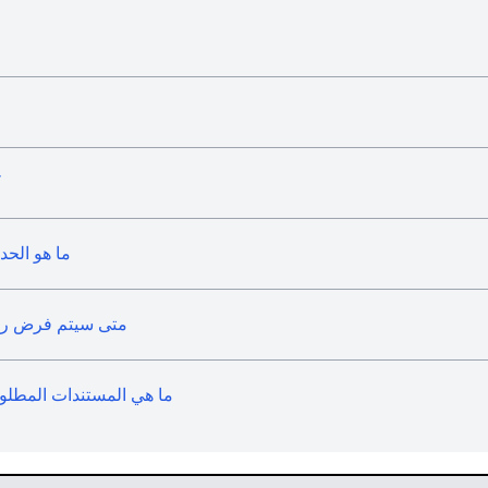
ك
ما هو الحد
متى سيتم فرض رسوم
ما هي المستندات المطلو