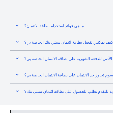
ما هي فوائد استخدام بطاقة الائتمان؟
يف يمكنني تفعيل بطاقة ائتمان سيتي بنك الخاصة بي؟
 الأدنى للدفعة الشهرية على بطاقة الائتمان الخاصة بي؟
 تجاوز حد الائتمان على بطاقة الائتمان الخاصة بي؟
بة للتقدم بطلب للحصول على بطاقة ائتمان سيتي بنك؟