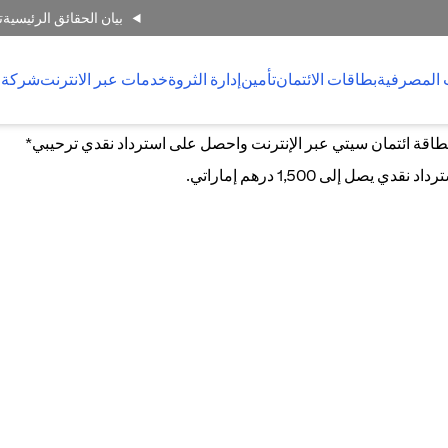
بيان الحقائق الرئيسية
ت
 المصرفية
بطاقات الائتمان
تأمين
إدارة الثروة
خدمات عبر الانترنت
شركة 
اقة ائتمان سيتي عبر الإنترنت واحصل على استرداد نقدي ترحيبي*