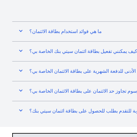
ما هي فوائد استخدام بطاقة الائتمان؟
يف يمكنني تفعيل بطاقة ائتمان سيتي بنك الخاصة بي؟
 الأدنى للدفعة الشهرية على بطاقة الائتمان الخاصة بي؟
 تجاوز حد الائتمان على بطاقة الائتمان الخاصة بي؟
بة للتقدم بطلب للحصول على بطاقة ائتمان سيتي بنك؟