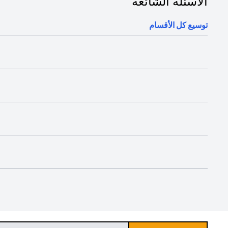
الأسئلة الشائعة
توسيع كل الأقسام