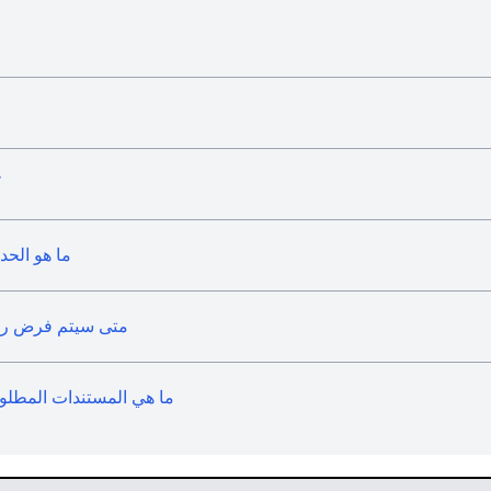
ك
ما هو الحد
متى سيتم فرض رسوم
ما هي المستندات المطلو