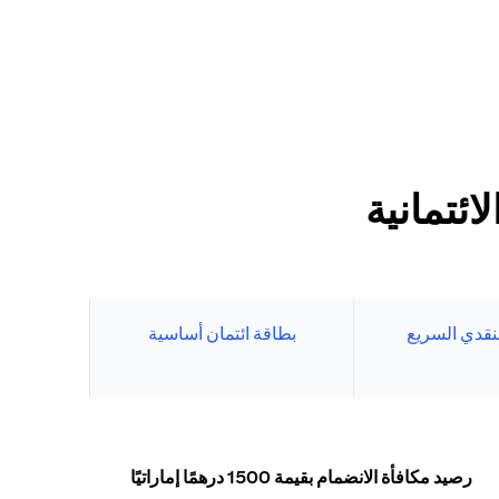
ئتمانية
نقدي السريع
بطاقة ائتمان أساسية
رصيد مكافأة الانضمام بقيمة 1500 درهمًا إماراتيًا