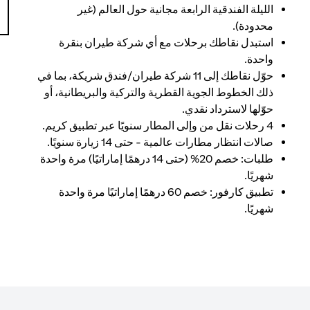
الليلة الفندقية الرابعة مجانية حول العالم (غير
محدودة).
استبدل نقاطك برحلات مع أي شركة طيران بنقرة
واحدة.
حوّل نقاطك إلى 11 شركة طيران/فندق شريكة، بما في
ذلك الخطوط الجوية القطرية والتركية والبريطانية، أو
حوّلها لاسترداد نقدي.
4 رحلات نقل من وإلى المطار سنويًا عبر تطبيق كريم.
صالات انتظار مطارات عالمية - حتى 14 زيارة سنويًا.
طلبات: خصم 20% (حتى 14 درهمًا إماراتيًا) مرة واحدة
شهريًا.
تطبيق كارفور: خصم 60 درهمًا إماراتيًا مرة واحدة
شهريًا.