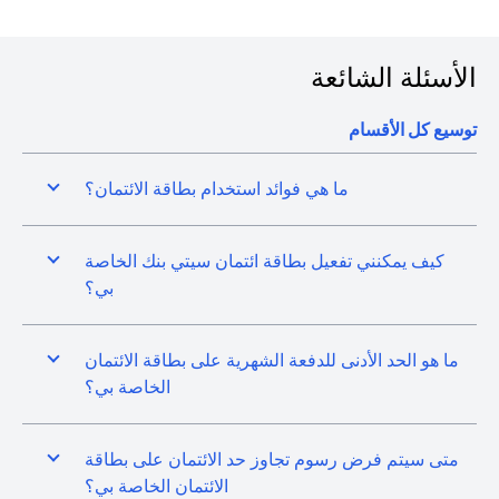
الأسئلة الشائعة
توسيع كل الأقسام
ما هي فوائد استخدام بطاقة الائتمان؟
كيف يمكنني تفعيل بطاقة ائتمان سيتي بنك الخاصة
بي؟
ما هو الحد الأدنى للدفعة الشهرية على بطاقة الائتمان
الخاصة بي؟
متى سيتم فرض رسوم تجاوز حد الائتمان على بطاقة
الائتمان الخاصة بي؟