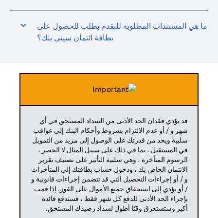
ما هي المستندات المطلوبة للتقدم بطلب للحصول على
بطاقة ائتمان سيتي بنك؟
قد يؤدي فقدان الحد الأدنى من السداد المستحق في أي
شهر و / أو عدم الالتزام بشروط وأحكام البنك إلى عواقب
سلبية ويحد من قدرتك على الوصول إلى مزيد من التمويل
في المستقبل ، بما في ذلك على سبيل المثال لا الحصر ،
الرسوم المتأخرة ، وهي سلبية التأثير على تصنيف تقرير
الائتمان الخاص بك ، ودخول حساب بطاقتك إلى المتأخرات
و / أو إجراءات التحصيل التي قد تتضمن إجراءات قانونية و
/ أو تؤدي إلى استحقاق جميع الأموال على الفور. إذا قمت
بإجراء الحد الأدنى للدفع كل شهر فقط ، فستدفع فائدة
أكبر وستستغرق وقتًا أطول لسداد رصيدك المستحق.