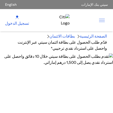
سيتي بنك الإمارات
English
تسجيل الدخول
الصفحة الرئيسية
بطاقات الائتمان
قدّم طلب الحصول على بطاقة ائتمان سيتي عبر الإنترنت
واحصل على استرداد نقدي ترحيبي*