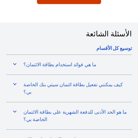
الأسئلة الشائعة
توسيع كل الأقسام
ما هي فوائد استخدام بطاقة الائتمان؟
كيف يمكنني تفعيل بطاقة ائتمان سيتي بنك الخاصة
بي؟
ما هو الحد الأدنى للدفعة الشهرية على بطاقة الائتمان
الخاصة بي؟