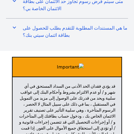
متى سيتم فرض رسوم تجاوز حد الائتمان على بطاقة
الائتمان الخاصة بي؟
ما هي المستندات المطلوبة للتقدم بطلب للحصول على
بطاقة ائتمان سيتي بنك؟
قد يؤدي فقدان الحد الأدنى من السداد المستحق في أي
شهر و / أو عدم الالتزام بشروط وأحكام البنك إلى عواقب
سلبية ويحد من قدرتك على الوصول إلى مزيد من التمويل
في المستقبل ، بما في ذلك على سبيل المثال لا الحصر ،
الرسوم المتأخرة ، وهي سلبية التأثير على تصنيف تقرير
الائتمان الخاص بك ، ودخول حساب بطاقتك إلى المتأخرات
و / أو إجراءات التحصيل التي قد تتضمن إجراءات قانونية و
/ أو تؤدي إلى استحقاق جميع الأموال على الفور. إذا قمت