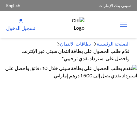
سيتي بنك الإمارات
English
تسجيل الدخول
الصفحة الرئيسية
بطاقات الائتمان
قدّم طلب الحصول على بطاقة ائتمان سيتي عبر الإنترنت
واحصل على استرداد نقدي ترحيبي*