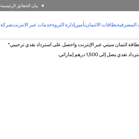
بيان الحقائق الرئيسية
ت
 المصرفية
بطاقات الائتمان
تأمين
إدارة الثروة
خدمات عبر الانترنت
شركة 
اقة ائتمان سيتي عبر الإنترنت واحصل على استرداد نقدي ترحيبي*