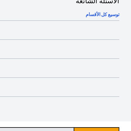
الأسئلة الشائعة
توسيع كل الأقسام