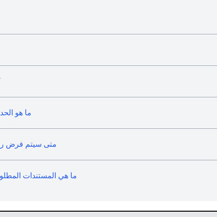
ك
ما هو الحد
متى سيتم فرض رسوم
ما هي المستندات المطلو