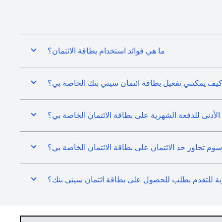
ما هي فوائد استخدام بطاقة الائتمان؟
يف يمكنني تفعيل بطاقة ائتمان سيتي بنك الخاصة بي؟
 الأدنى للدفعة الشهرية على بطاقة الائتمان الخاصة بي؟
 تجاوز حد الائتمان على بطاقة الائتمان الخاصة بي؟
بة للتقدم بطلب للحصول على بطاقة ائتمان سيتي بنك؟