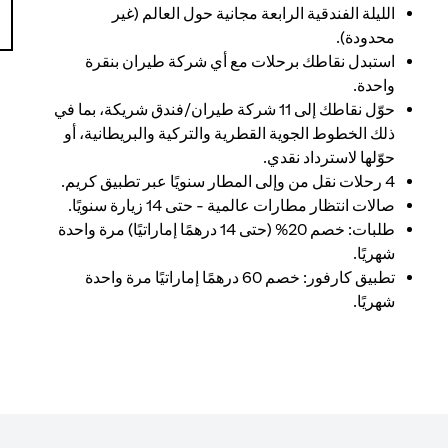
الليلة الفندقية الرابعة مجانية حول العالم (غير
محدودة).
استبدل نقاطك برحلات مع أي شركة طيران بنقرة
واحدة.
حوّل نقاطك إلى 11 شركة طيران/فندق شريكة، بما في
ذلك الخطوط الجوية القطرية والتركية والبريطانية، أو
حوّلها لاسترداد نقدي.
4 رحلات نقل من وإلى المطار سنويًا عبر تطبيق كريم.
صالات انتظار مطارات عالمية - حتى 14 زيارة سنويًا.
طلبات: خصم 20% (حتى 14 درهمًا إماراتيًا) مرة واحدة
شهريًا.
تطبيق كارفور: خصم 60 درهمًا إماراتيًا مرة واحدة
شهريًا.