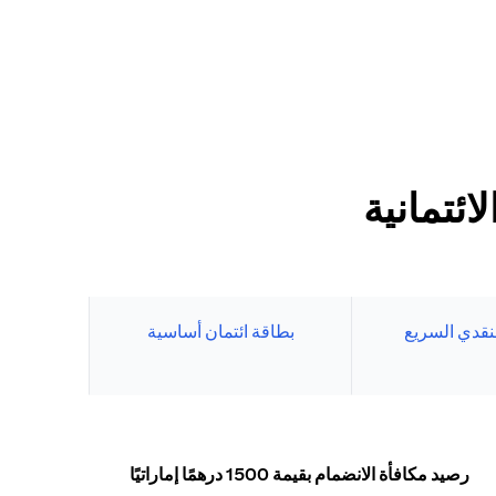
ئتمانية
نقدي السريع
بطاقة ائتمان أساسية
رصيد مكافأة الانضمام بقيمة 1500 درهمًا إماراتيًا