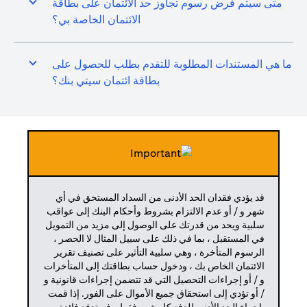
متى سيتم فرض رسوم تجاوز حد الائتمان على بطاقة
الائتمان الخاصة بي؟
ما هي المستندات المطلوبة للتقدم بطلب للحصول على
بطاقة ائتمان سيتي بنك؟
قد يؤدي فقدان الحد الأدنى من السداد المستحق في أي
شهر و / أو عدم الالتزام بشروط وأحكام البنك إلى عواقب
سلبية ويحد من قدرتك على الوصول إلى مزيد من التمويل
في المستقبل ، بما في ذلك على سبيل المثال لا الحصر ،
الرسوم المتأخرة ، وهي سلبية التأثير على تصنيف تقرير
الائتمان الخاص بك ، ودخول حساب بطاقتك إلى المتأخرات
و / أو إجراءات التحصيل التي قد تتضمن إجراءات قانونية و
/ أو تؤدي إلى استحقاق جميع الأموال على الفور. إذا قمت