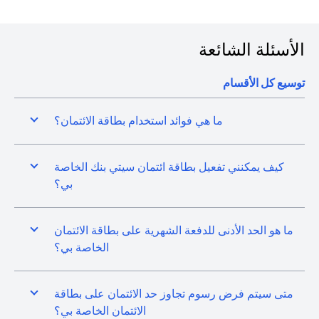
الأسئلة الشائعة
توسيع كل الأقسام
ما هي فوائد استخدام بطاقة الائتمان؟
كيف يمكنني تفعيل بطاقة ائتمان سيتي بنك الخاصة
بي؟
ما هو الحد الأدنى للدفعة الشهرية على بطاقة الائتمان
الخاصة بي؟
متى سيتم فرض رسوم تجاوز حد الائتمان على بطاقة
الائتمان الخاصة بي؟