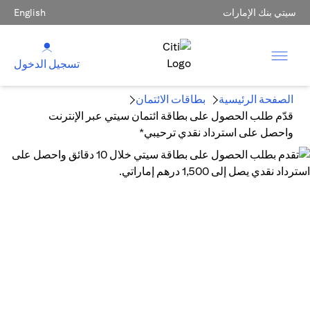
سيتي بنك الإمارات
English
تسجيل الدخول
الصفحة الرئيسية
بطاقات الائتمان
قدّم طلب الحصول على بطاقة ائتمان سيتي عبر الإنترنت
واحصل على استرداد نقدي ترحيبي*