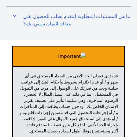
ما هي المستندات المطلوبة للتقدم بطلب للحصول على
بطاقة ائتمان سيتي بنك؟
قد يؤدي فقدان الحد الأدنى من السداد المستحق في أي
شهر و / أو عدم الالتزام بشروط وأحكام البنك إلى عواقب
سلبية ويحد من قدرتك على الوصول إلى مزيد من التمويل
في المستقبل ، بما في ذلك على سبيل المثال لا الحصر ،
الرسوم المتأخرة ، وهي سلبية التأثير على تصنيف تقرير
الائتمان الخاص بك ، ودخول حساب بطاقتك إلى المتأخرات
و / أو إجراءات التحصيل التي قد تتضمن إجراءات قانونية و
/ أو تؤدي إلى استحقاق جميع الأموال على الفور. إذا قمت
بإجراء الحد الأدنى للدفع كل شهر فقط ، فستدفع فائدة
أكبر وستستغرق وقتًا أطول لسداد رصيدك المستحق.