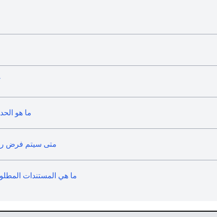
ك
ما هو الحد
متى سيتم فرض رسوم
ما هي المستندات المطلو