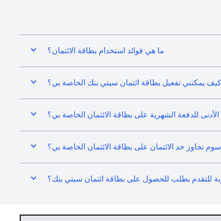
ما هي فوائد استخدام بطاقة الائتمان؟
يف يمكنني تفعيل بطاقة ائتمان سيتي بنك الخاصة بي؟
 الأدنى للدفعة الشهرية على بطاقة الائتمان الخاصة بي؟
 تجاوز حد الائتمان على بطاقة الائتمان الخاصة بي؟
بة للتقدم بطلب للحصول على بطاقة ائتمان سيتي بنك؟