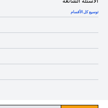
الأسئلة الشائعة
توسيع كل الأقسام