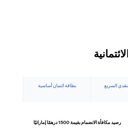
ئتمانية
نقدي السريع
بطاقة ائتمان أساسية
رصيد مكافأة الانضمام بقيمة 1500 درهمًا إماراتيًا