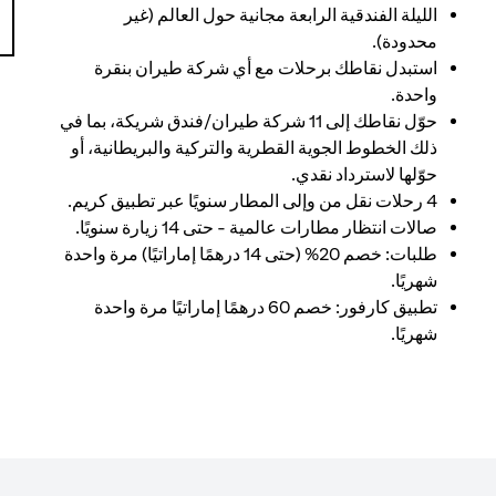
الليلة الفندقية الرابعة مجانية حول العالم (غير
محدودة).
استبدل نقاطك برحلات مع أي شركة طيران بنقرة
واحدة.
حوّل نقاطك إلى 11 شركة طيران/فندق شريكة، بما في
ذلك الخطوط الجوية القطرية والتركية والبريطانية، أو
حوّلها لاسترداد نقدي.
4 رحلات نقل من وإلى المطار سنويًا عبر تطبيق كريم.
صالات انتظار مطارات عالمية - حتى 14 زيارة سنويًا.
طلبات: خصم 20% (حتى 14 درهمًا إماراتيًا) مرة واحدة
شهريًا.
تطبيق كارفور: خصم 60 درهمًا إماراتيًا مرة واحدة
شهريًا.