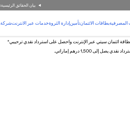
بيان الحقائق الرئيسية
ت
 المصرفية
بطاقات الائتمان
تأمين
إدارة الثروة
خدمات عبر الانترنت
شركة 
اقة ائتمان سيتي عبر الإنترنت واحصل على استرداد نقدي ترحيبي*