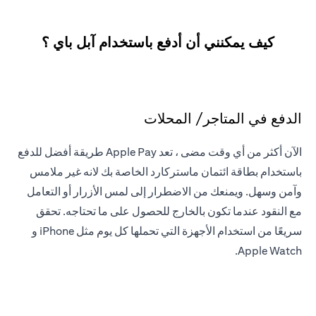
كيف يمكنني أن أدفع باستخدام آبل باي ؟
الدفع في المتاجر/ المحلات
الآن أكثر من أي وقت مضى ، تعد Apple Pay طريقة أفضل للدفع
باستخدام بطاقة ائتمان ماستركارد الخاصة بك لانه غير ملامس
وآمن وسهل. ويمنعك من الاضطرار إلى لمس الأزرار أو التعامل
مع النقود عندما تكون بالخارج للحصول على ما تحتاجه. تحقق
سريعًا من استخدام الأجهزة التي تحملها كل يوم مثل iPhone و
Apple Watch.