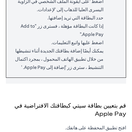
اضغط 'على أيقونة الملف الشخصي في الزاوية
اليسرى العليا للذهاب إلى 'لإعدادات.
حدد البطاقة التي تريد إضافتها.
إذا كانت البطاقة مؤهلة ، فسترى زر "Add to
Apple Pay."
اضغط عليها واتبع التعليمات.
يمكنك أيضًا إضافة بطاقتك الجديدة أثناء تنشيطها
من خلال تطبيق الهاتف المحمول ، بمجرد اكتمال
التنشيط ، سترى زر 'إضافة إلى Apple Pay. '
قم بتعيين بطاقة سيتي كبطاقتك الافتراضية في
Apple Pay
افتح تطبيق المحفظة على هاتفك.