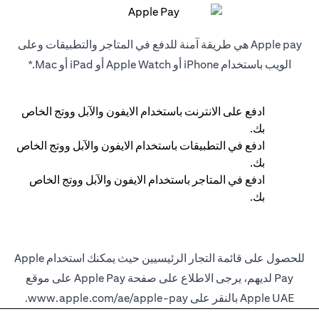
Apple pay هي طريقة آمنة للدفع في المتاجر والتطبيقات وعلى
الويب باستخدام iPhone أو Apple Watch أو iPad أو Mac.*
ادفع على الانترنت باستخدام الايفون والآبل ووتج الخاص
بك.
ادفع في التطبيقات باستخدام الايفون والآبل ووتج الخاص
بك.
ادفع في المتاجر باستخدام الايفون والآبل ووتج الخاص
بك.
للحصول على قائمة التجار الرئيسيين حيث يمكنك استخدام Apple
Pay لديهم، يرجى الاطلاع على صفحة Apple Pay على موقع
Apple UAE بالنقر على
www.apple.com/ae/apple-pay
.