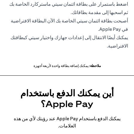
اضغط باستمرار على بطاقة ائتمان سيتي ماستركارد الخاصة بك
ثم اسحبها إلى مقدمة بطاقاتك.
أصبحت بطاقة ائتمان سيتي الخاصة بك الآن البطاقة الافتراضية
في Apple Pay.
يمكنك أيضًا الانتقال إلى إعدادات جهازك واختيار سيتي كبطاقتك
الافتراضية.
ملاحظة:
يمكنك إضافة بطاقة واحدة لأربعة أجهزة
أين يمكنك الدفع باستخدام
Apple Pay؟
يمكنك الدفع باستخدام Apple Pay عند رؤيتك لأي من هذه
العلامات.