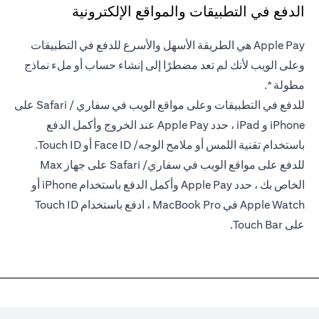
الدفع في التطبيقات والمواقع الإلكترونية
Apple Pay هي الطريقة الأسهل والأسرع للدفع في التطبيقات
وعلى الويب لأنك لم تعد مضطرًا إلى إنشاء حساب أو ملء نماذج
مطولة *.
للدفع في التطبيقات وعلى مواقع الويب في سفاري / Safari على
iPhone و iPad ، حدد Apple Pay عند الخروج وأكمل الدفع
باستخدام تقنية اللمس أو ملامح الوجه/ Face ID أو Touch ID.
للدفع على مواقع الويب في سفاري/ Safari على جهاز Max
الخاص بك ، حدد Apple Pay وأكمل الدفع باستخدام iPhone أو
Apple Watch في MacBook Pro ، ادفع باستخدام Touch ID
على Touch Bar.