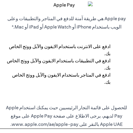
Apple pay هي طريقة آمنة للدفع في المتاجر والتطبيقات وعلى
الويب باستخدام iPhone أو Apple Watch أو iPad أو Mac.*
ادفع على الانترنت باستخدام الايفون والآبل ووتج الخاص
بك.
ادفع في التطبيقات باستخدام الايفون والآبل ووتج الخاص
بك.
ادفع في المتاجر باستخدام الايفون والآبل ووتج الخاص
بك.
للحصول على قائمة التجار الرئيسيين حيث يمكنك استخدام Apple
Pay لديهم، يرجى الاطلاع على صفحة Apple Pay على موقع
Apple UAE بالنقر على
www.apple.com/ae/apple-pay
.