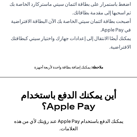
اضغط باستمرار على بطاقة ائتمان سيتي ماستركارد الخاصة بك
ثم اسحبها إلى مقدمة بطاقاتك.
أصبحت بطاقة ائتمان سيتي الخاصة بك الآن البطاقة الافتراضية
في Apple Pay.
يمكنك أيضًا الانتقال إلى إعدادات جهازك واختيار سيتي كبطاقتك
الافتراضية.
ملاحظة:
يمكنك إضافة بطاقة واحدة لأربعة أجهزة
أين يمكنك الدفع باستخدام
Apple Pay؟
يمكنك الدفع باستخدام Apple Pay عند رؤيتك لأي من هذه
العلامات.