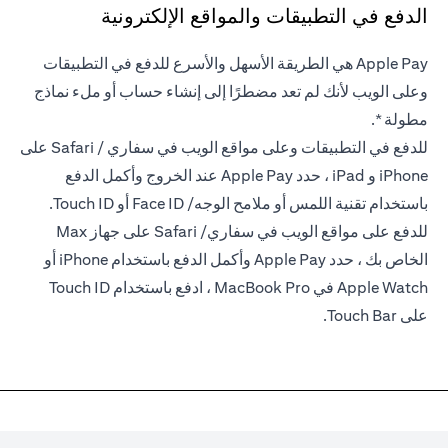
الدفع في التطبيقات والمواقع الإلكترونية
Apple Pay هي الطريقة الأسهل والأسرع للدفع في التطبيقات
وعلى الويب لأنك لم تعد مضطرًا إلى إنشاء حساب أو ملء نماذج
مطولة *.
للدفع في التطبيقات وعلى مواقع الويب في سفاري / Safari على
iPhone و iPad ، حدد Apple Pay عند الخروج وأكمل الدفع
باستخدام تقنية اللمس أو ملامح الوجه/ Face ID أو Touch ID.
للدفع على مواقع الويب في سفاري/ Safari على جهاز Max
الخاص بك ، حدد Apple Pay وأكمل الدفع باستخدام iPhone أو
Apple Watch في MacBook Pro ، ادفع باستخدام Touch ID
على Touch Bar.