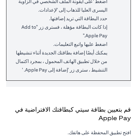
اضغط 'على أيقونة الملف الشخصي في الزاوية
اليسرى العليا للذهاب إلى 'لإعدادات.
حدد البطاقة التي تريد إضافتها.
إذا كانت البطاقة مؤهلة ، فسترى زر "Add to
Apple Pay."
اضغط عليها واتبع التعليمات.
يمكنك أيضًا إضافة بطاقتك الجديدة أثناء تنشيطها
من خلال تطبيق الهاتف المحمول ، بمجرد اكتمال
التنشيط ، سترى زر 'إضافة إلى Apple Pay. '
قم بتعيين بطاقة سيتي كبطاقتك الافتراضية في
Apple Pay
افتح تطبيق المحفظة على هاتفك.