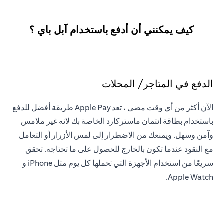
كيف يمكنني أن أدفع باستخدام آبل باي ؟
الدفع في المتاجر/ المحلات
الآن أكثر من أي وقت مضى ، تعد Apple Pay طريقة أفضل للدفع
باستخدام بطاقة ائتمان ماستركارد الخاصة بك لانه غير ملامس
وآمن وسهل. ويمنعك من الاضطرار إلى لمس الأزرار أو التعامل
مع النقود عندما تكون بالخارج للحصول على ما تحتاجه. تحقق
سريعًا من استخدام الأجهزة التي تحملها كل يوم مثل iPhone و
Apple Watch.