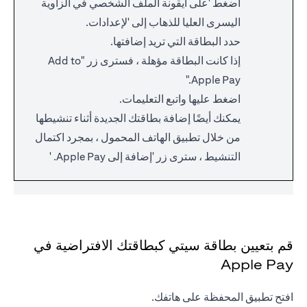
اضغط 'على أيقونة الملف الشخصي في الزاوية
اليسرى العليا للذهاب إلى 'لإعدادات.
حدد البطاقة التي تريد إضافتها.
إذا كانت البطاقة مؤهلة ، فسترى زر "Add to
Apple Pay."
اضغط عليها واتبع التعليمات.
يمكنك أيضًا إضافة بطاقتك الجديدة أثناء تنشيطها
من خلال تطبيق الهاتف المحمول ، بمجرد اكتمال
التنشيط ، سترى زر 'إضافة إلى Apple Pay. '
قم بتعيين بطاقة سيتي كبطاقتك الافتراضية في
Apple Pay
افتح تطبيق المحفظة على هاتفك.