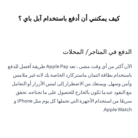
كيف يمكنني أن أدفع باستخدام آبل باي ؟
الدفع في المتاجر/ المحلات
الآن أكثر من أي وقت مضى ، تعد Apple Pay طريقة أفضل للدفع
باستخدام بطاقة ائتمان ماستركارد الخاصة بك لانه غير ملامس
وآمن وسهل. ويمنعك من الاضطرار إلى لمس الأزرار أو التعامل
مع النقود عندما تكون بالخارج للحصول على ما تحتاجه. تحقق
سريعًا من استخدام الأجهزة التي تحملها كل يوم مثل iPhone و
Apple Watch.