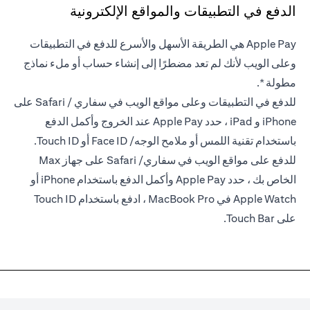
الدفع في التطبيقات والمواقع الإلكترونية
Apple Pay هي الطريقة الأسهل والأسرع للدفع في التطبيقات
وعلى الويب لأنك لم تعد مضطرًا إلى إنشاء حساب أو ملء نماذج
مطولة *.
للدفع في التطبيقات وعلى مواقع الويب في سفاري / Safari على
iPhone و iPad ، حدد Apple Pay عند الخروج وأكمل الدفع
باستخدام تقنية اللمس أو ملامح الوجه/ Face ID أو Touch ID.
للدفع على مواقع الويب في سفاري/ Safari على جهاز Max
الخاص بك ، حدد Apple Pay وأكمل الدفع باستخدام iPhone أو
Apple Watch في MacBook Pro ، ادفع باستخدام Touch ID
على Touch Bar.