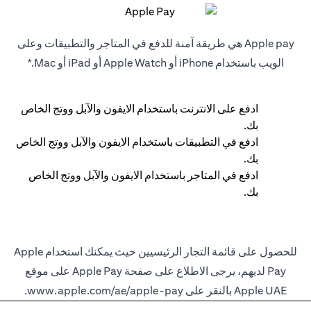
Apple pay هي طريقة آمنة للدفع في المتاجر والتطبيقات وعلى
الويب باستخدام iPhone أو Apple Watch أو iPad أو Mac.*
ادفع على الانترنت باستخدام الايفون والآبل ووتج الخاص
بك.
ادفع في التطبيقات باستخدام الايفون والآبل ووتج الخاص
بك.
ادفع في المتاجر باستخدام الايفون والآبل ووتج الخاص
بك.
للحصول على قائمة التجار الرئيسيين حيث يمكنك استخدام Apple
Pay لديهم، يرجى الاطلاع على صفحة Apple Pay على موقع
Apple UAE بالنقر على
www.apple.com/ae/apple-pay
.