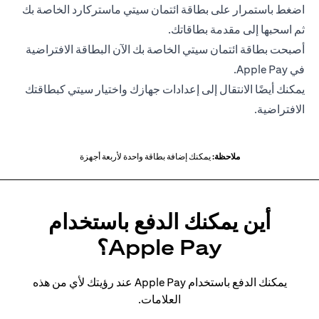
اضغط باستمرار على بطاقة ائتمان سيتي ماستركارد الخاصة بك
ثم اسحبها إلى مقدمة بطاقاتك.
أصبحت بطاقة ائتمان سيتي الخاصة بك الآن البطاقة الافتراضية
في Apple Pay.
يمكنك أيضًا الانتقال إلى إعدادات جهازك واختيار سيتي كبطاقتك
الافتراضية.
ملاحظة:
يمكنك إضافة بطاقة واحدة لأربعة أجهزة
أين يمكنك الدفع باستخدام
Apple Pay؟
يمكنك الدفع باستخدام Apple Pay عند رؤيتك لأي من هذه
العلامات.