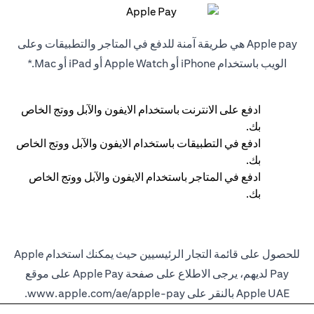
Apple pay هي طريقة آمنة للدفع في المتاجر والتطبيقات وعلى
الويب باستخدام iPhone أو Apple Watch أو iPad أو Mac.*
ادفع على الانترنت باستخدام الايفون والآبل ووتج الخاص
بك.
ادفع في التطبيقات باستخدام الايفون والآبل ووتج الخاص
بك.
ادفع في المتاجر باستخدام الايفون والآبل ووتج الخاص
بك.
للحصول على قائمة التجار الرئيسيين حيث يمكنك استخدام Apple
Pay لديهم، يرجى الاطلاع على صفحة Apple Pay على موقع
Apple UAE بالنقر على
www.apple.com/ae/apple-pay
.