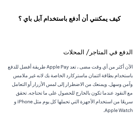
كيف يمكنني أن أدفع باستخدام آبل باي ؟
الدفع في المتاجر/ المحلات
الآن أكثر من أي وقت مضى ، تعد Apple Pay طريقة أفضل للدفع
باستخدام بطاقة ائتمان ماستركارد الخاصة بك لانه غير ملامس
وآمن وسهل. ويمنعك من الاضطرار إلى لمس الأزرار أو التعامل
مع النقود عندما تكون بالخارج للحصول على ما تحتاجه. تحقق
سريعًا من استخدام الأجهزة التي تحملها كل يوم مثل iPhone و
Apple Watch.