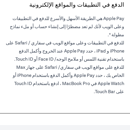
الدفع في التطبيقات والمواقع الإلكترونية
Apple Pay هي الطريقة الأسهل والأسرع للدفع في التطبيقات
وعلى الويب لأنك لم تعد مضطرًا إلى إنشاء حساب أو ملء نماذج
مطولة *.
للدفع في التطبيقات وعلى مواقع الويب في سفاري / Safari على
iPhone و iPad ، حدد Apple Pay عند الخروج وأكمل الدفع
باستخدام تقنية اللمس أو ملامح الوجه/ Face ID أو Touch ID.
للدفع على مواقع الويب في سفاري/ Safari على جهاز Max
الخاص بك ، حدد Apple Pay وأكمل الدفع باستخدام iPhone أو
Apple Watch في MacBook Pro ، ادفع باستخدام Touch ID
على Touch Bar.