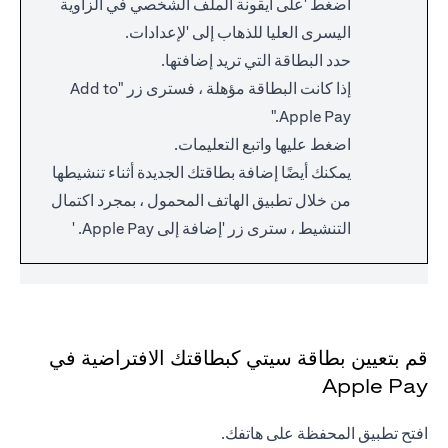
اضغط 'على أيقونة الملف الشخصي في الزاوية
اليسرى العليا للذهاب إلى 'لإعدادات.
حدد البطاقة التي تريد إضافتها.
إذا كانت البطاقة مؤهلة ، فسترى زر "Add to
Apple Pay."
اضغط عليها واتبع التعليمات.
يمكنك أيضًا إضافة بطاقتك الجديدة أثناء تنشيطها
من خلال تطبيق الهاتف المحمول ، بمجرد اكتمال
التنشيط ، سترى زر 'إضافة إلى Apple Pay. '
قم بتعيين بطاقة سيتي كبطاقتك الافتراضية في
Apple Pay
افتح تطبيق المحفظة على هاتفك.