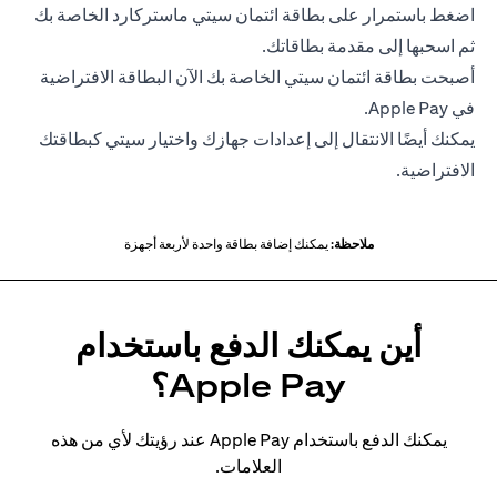
اضغط باستمرار على بطاقة ائتمان سيتي ماستركارد الخاصة بك
ثم اسحبها إلى مقدمة بطاقاتك.
أصبحت بطاقة ائتمان سيتي الخاصة بك الآن البطاقة الافتراضية
في Apple Pay.
يمكنك أيضًا الانتقال إلى إعدادات جهازك واختيار سيتي كبطاقتك
الافتراضية.
ملاحظة:
يمكنك إضافة بطاقة واحدة لأربعة أجهزة
أين يمكنك الدفع باستخدام
Apple Pay؟
يمكنك الدفع باستخدام Apple Pay عند رؤيتك لأي من هذه
العلامات.